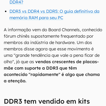
DDR4?
DDR3 vs DDR4 vs DDR5: O guia definitivo da
memória RAM para seu PC
A informação vem do Board Channels, conhecido
fórum chinês supostamente frequentado por
membros da indústria de hardware. Um dos
membros disse agora que esse movimento é
uma "grande tendência que vale a pena ficar de
olho", já que as
vendas crescentes de placas-
mãe com suporte a DDR3 que têm
acontecido "rapidamente" é algo que chama
a atenção.
DDR3 tem vendido em kits