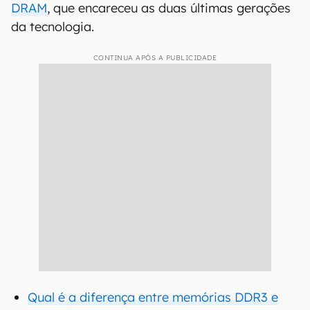
DRAM
, que encareceu as duas últimas gerações
da tecnologia.
CONTINUA APÓS A PUBLICIDADE
Qual é a diferença entre memórias DDR3 e