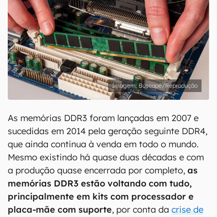
Buscapé/Reprodução
As memórias DDR3 foram lançadas em 2007 e
sucedidas em 2014 pela geração seguinte DDR4,
que ainda continua à venda em todo o mundo.
Mesmo existindo há quase duas décadas e com
a produção quase encerrada por completo,
as
memórias DDR3 estão voltando com tudo,
principalmente em kits com processador e
placa-mãe com suporte
, por conta da
crise de