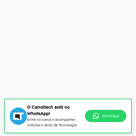
O Canaltech está no
WhatsApp!
WhatsApp
Entre no canal e acompanhe
notícias e dicas de tecnologia