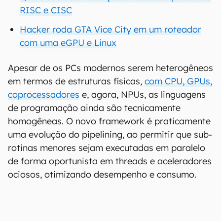
RISC e CISC
Hacker roda GTA Vice City em um roteador
com uma eGPU e Linux
Apesar de os PCs modernos serem heterogêneos
em termos de estruturas físicas,
com CPU, GPUs,
coprocessadores
e, agora, NPUs, as linguagens
de programação ainda são tecnicamente
homogêneas. O novo framework é praticamente
uma evolução do pipelining, ao permitir que sub-
rotinas menores sejam executadas em paralelo
de forma oportunista em threads e aceleradores
ociosos, otimizando desempenho e consumo.