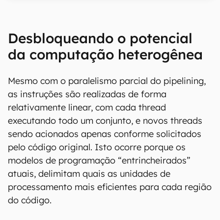
Desbloqueando o potencial
da computação heterogênea
Mesmo com o paralelismo parcial do pipelining,
as instruções são realizadas de forma
relativamente linear, com cada thread
executando todo um conjunto, e novos threads
sendo acionados apenas conforme solicitados
pelo código original. Isto ocorre porque os
modelos de programação “entrincheirados”
atuais, delimitam quais as unidades de
processamento mais eficientes para cada região
do código.