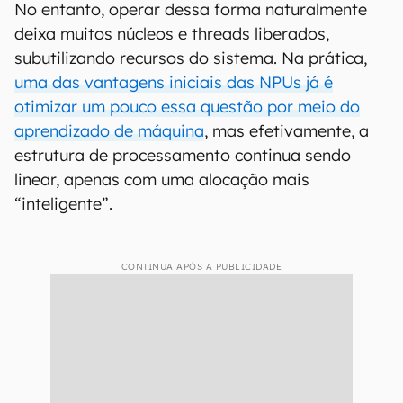
No entanto, operar dessa forma naturalmente
deixa muitos núcleos e threads liberados,
subutilizando recursos do sistema. Na prática,
uma das vantagens iniciais das NPUs já é
otimizar um pouco essa questão por meio do
aprendizado de máquina
, mas efetivamente, a
estrutura de processamento continua sendo
linear, apenas com uma alocação mais
“inteligente”.
CONTINUA APÓS A PUBLICIDADE