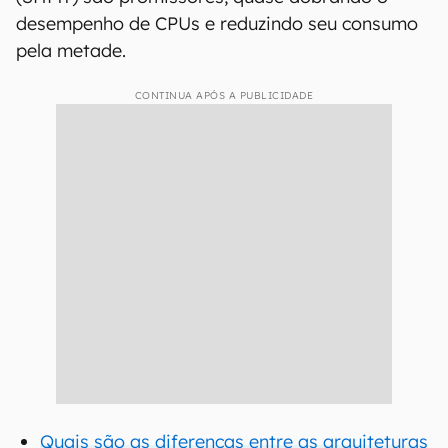
desempenho de CPUs e reduzindo seu consumo
pela metade.
CONTINUA APÓS A PUBLICIDADE
Quais são as diferenças entre as arquiteturas