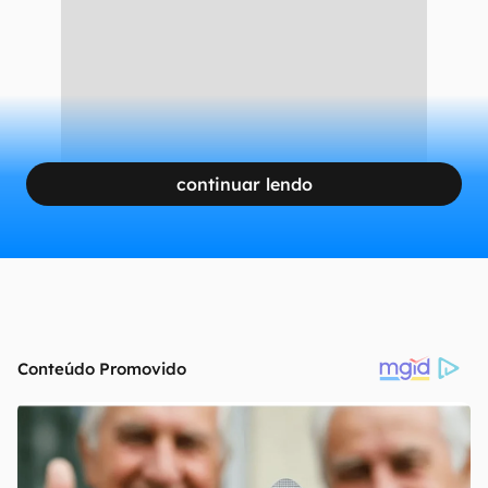
continuar lendo