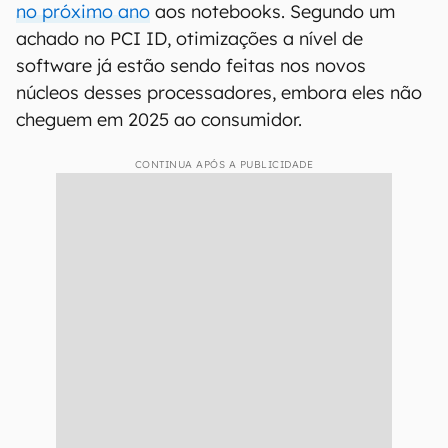
no próximo ano
aos notebooks. Segundo um
achado no PCI ID, otimizações a nível de
software já estão sendo feitas nos novos
núcleos desses processadores, embora eles não
cheguem em 2025 ao consumidor.
CONTINUA APÓS A PUBLICIDADE