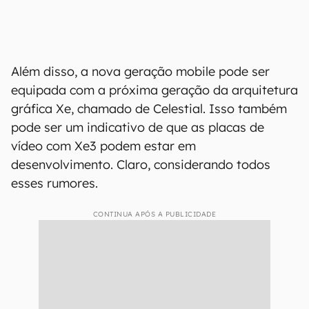
Além disso, a nova geração mobile pode ser
equipada com a próxima geração da arquitetura
gráfica Xe, chamado de Celestial. Isso também
pode ser um indicativo de que as placas de
vídeo com Xe3 podem estar em