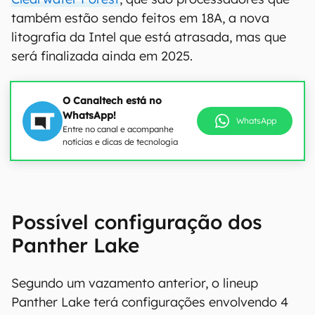
também estão sendo feitos em 18A, a nova
litografia da Intel que está atrasada, mas que
será finalizada ainda em 2025.
O Canaltech está no
WhatsApp!
WhatsApp
Entre no canal e acompanhe
notícias e dicas de tecnologia