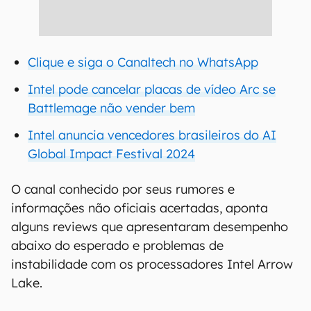
Clique e siga o Canaltech no WhatsApp
Intel pode cancelar placas de vídeo Arc se
Battlemage não vender bem
Intel anuncia vencedores brasileiros do AI
Global Impact Festival 2024
O canal conhecido por seus rumores e
informações não oficiais acertadas, aponta
alguns reviews que apresentaram desempenho
abaixo do esperado e problemas de
instabilidade com os processadores Intel Arrow
Lake.