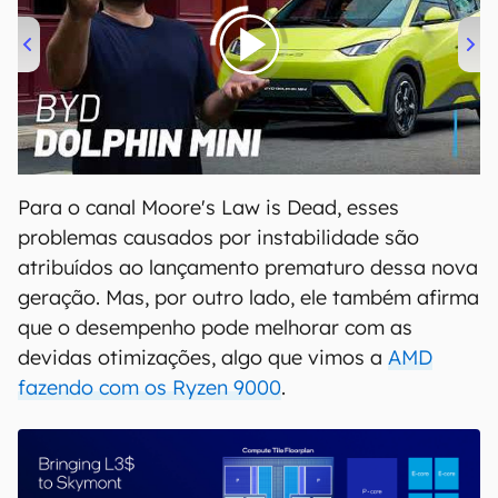
00:00
/
04:07
Para o canal Moore's Law is Dead, esses
problemas causados por instabilidade são
atribuídos ao lançamento prematuro dessa nova
geração. Mas, por outro lado, ele também afirma
que o desempenho pode melhorar com as
devidas otimizações, algo que vimos a
AMD
fazendo com os Ryzen 9000
.