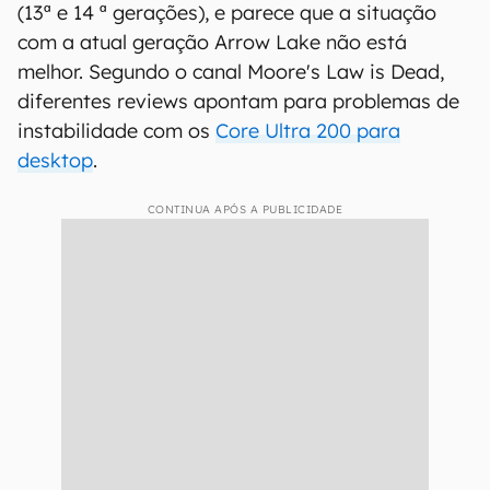
(13ª e 14 ª gerações), e parece que a situação
com a atual geração Arrow Lake não está
melhor. Segundo o canal Moore's Law is Dead,
diferentes reviews apontam para problemas de
instabilidade com os
Core Ultra 200 para
desktop
.
CONTINUA APÓS A PUBLICIDADE