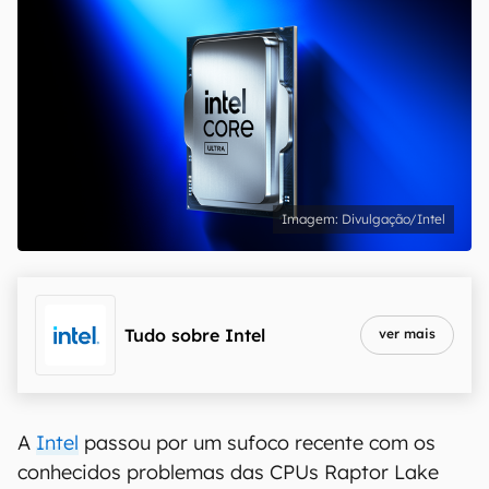
Divulgação/Intel
Tudo sobre
Intel
ver mais
A
Intel
passou por um sufoco recente com os
conhecidos problemas das CPUs Raptor Lake