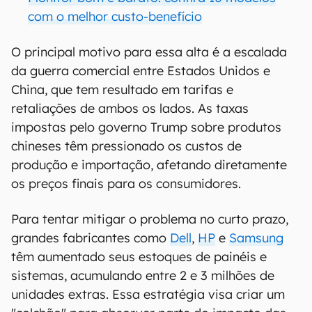
com o melhor custo-benefício
O principal motivo para essa alta é a escalada
da guerra comercial entre Estados Unidos e
China, que tem resultado em tarifas e
retaliações de ambos os lados. As taxas
impostas pelo governo Trump sobre produtos
chineses têm pressionado os custos de
produção e importação, afetando diretamente
os preços finais para os consumidores.
Para tentar mitigar o problema no curto prazo,
grandes fabricantes como
Dell
,
HP
e
Samsung
têm aumentado seus estoques de painéis e
sistemas, acumulando entre 2 e 3 milhões de
unidades extras. Essa estratégia visa criar um