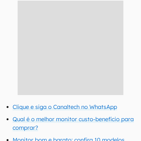
Clique e siga o Canaltech no WhatsApp
Qual é o melhor monitor custo-benefício para
comprar?
Monitor bom e barato: confira 10 modelos