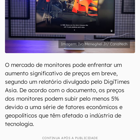
Ivo Meneghel Jr/ Canaltech
O mercado de monitores pode enfrentar um
aumento significativo de preços em breve,
segundo um relatório divulgado pelo DigiTimes
Asia. De acordo com o documento, os preços
dos monitores podem subir pelo menos 5%
devido a uma série de fatores econômicos e
geopolíticos que têm afetado a indústria de
tecnologia.
CONTINUA APÓS A PUBLICIDADE