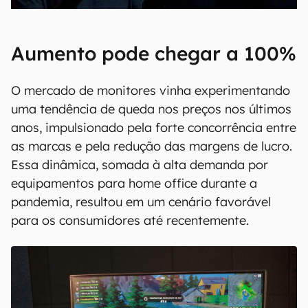
Aumento pode chegar a 100%
O mercado de monitores vinha experimentando
uma tendência de queda nos preços nos últimos
anos, impulsionado pela forte concorrência entre
as marcas e pela redução das margens de lucro.
Essa dinâmica, somada à alta demanda por
equipamentos para home office durante a
pandemia, resultou em um cenário favorável
para os consumidores até recentemente.