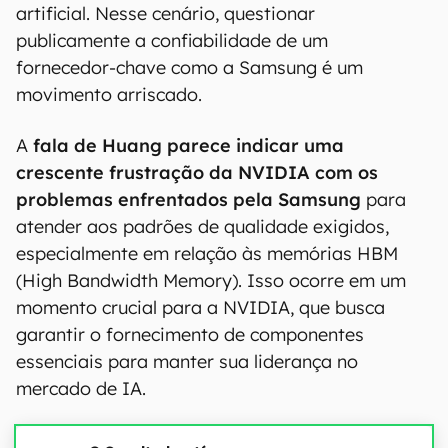
artificial. Nesse cenário, questionar
publicamente a confiabilidade de um
fornecedor-chave como a Samsung é um
movimento arriscado.
A
fala de Huang parece indicar uma
crescente frustração da NVIDIA com os
problemas enfrentados pela Samsung
para
atender aos padrões de qualidade exigidos,
especialmente em relação às memórias HBM
(High Bandwidth Memory). Isso ocorre em um
momento crucial para a NVIDIA, que busca
garantir o fornecimento de componentes
essenciais para manter sua liderança no
mercado de IA.