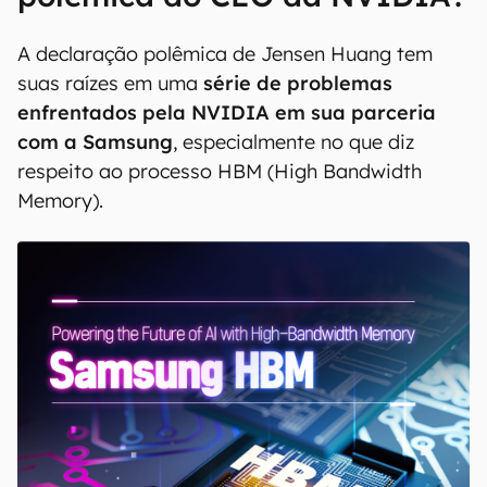
A declaração polêmica de Jensen Huang tem
suas raízes em uma
série de problemas
enfrentados pela NVIDIA em sua parceria
com a Samsung
, especialmente no que diz
respeito ao processo HBM (High Bandwidth
Memory).