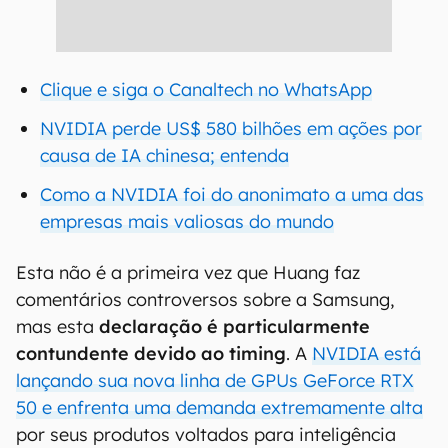
Clique e siga o Canaltech no WhatsApp
NVIDIA perde US$ 580 bilhões em ações por
causa de IA chinesa; entenda
Como a NVIDIA foi do anonimato a uma das
empresas mais valiosas do mundo
Esta não é a primeira vez que Huang faz
comentários controversos sobre a Samsung,
mas esta
declaração é particularmente
contundente devido ao timing
. A
NVIDIA está
lançando sua nova linha de GPUs GeForce RTX
50 e enfrenta uma demanda extremamente alta
por seus produtos voltados para inteligência