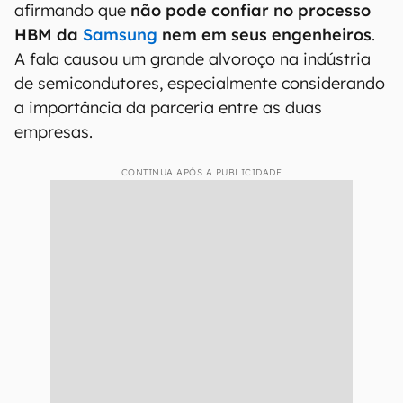
afirmando que
não pode confiar no processo
HBM da
Samsung
nem em seus engenheiros
.
A fala causou um grande alvoroço na indústria
de semicondutores, especialmente considerando
a importância da parceria entre as duas
empresas.
CONTINUA APÓS A PUBLICIDADE