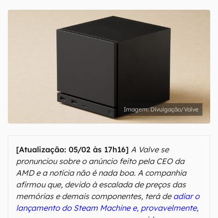
Divulgação/Valve
[Atualização: 05/02 às 17h16]
A Valve se
pronunciou sobre o anúncio feito pela CEO da
AMD e a notícia não é nada boa. A companhia
afirmou que, devido à escalada de preços das
memórias e demais componentes, terá de
adiar o
lançamento do Steam Machine e, provavelmente,