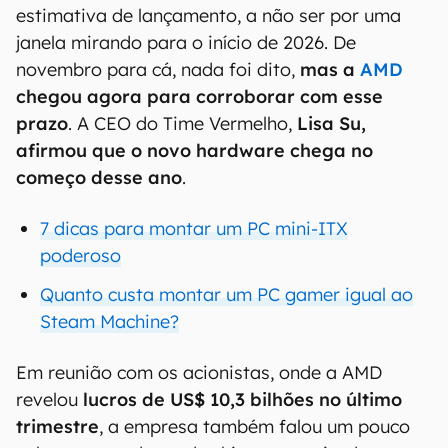
estimativa de lançamento, a não ser por uma
janela mirando para o início de 2026. De
novembro para cá, nada foi dito,
mas a
AMD
chegou agora para corroborar com esse
prazo
. A CEO do Time Vermelho,
Lisa Su,
afirmou que o novo hardware chega no
começo desse ano
.
7 dicas para montar um PC mini-ITX
poderoso
Quanto custa montar um PC gamer igual ao
Steam Machine?
Em reunião com os acionistas, onde a AMD
revelou
lucros de US$ 10,3 bilhões no último
trimestre
, a empresa também falou um pouco