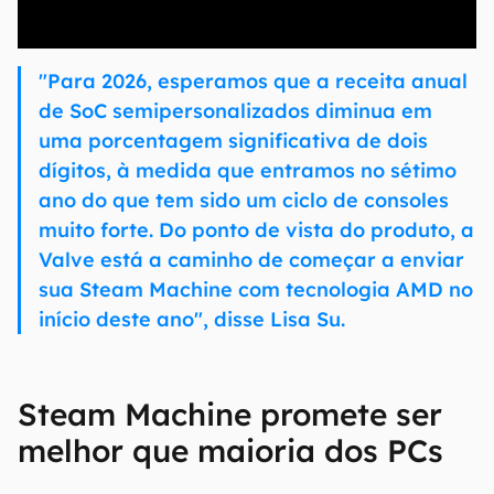
00:00
/
04:07
"Para 2026, esperamos que a receita anual
de SoC semipersonalizados diminua em
uma porcentagem significativa de dois
dígitos, à medida que entramos no sétimo
ano do que tem sido um ciclo de consoles
muito forte. Do ponto de vista do produto, a
Valve está a caminho de começar a enviar
sua Steam Machine com tecnologia AMD no
início deste ano", disse Lisa Su.
Steam Machine promete ser
melhor que maioria dos PCs