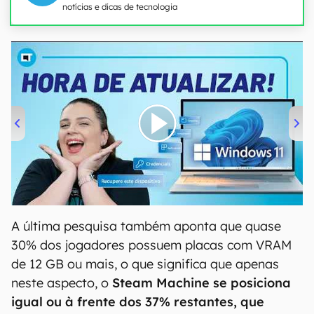
notícias e dicas de tecnologia
00:00
/
04:52
A última pesquisa também aponta que quase
30% dos jogadores possuem placas com VRAM
de 12 GB ou mais, o que significa que apenas
neste aspecto, o
Steam Machine se posiciona
igual ou à frente dos 37% restantes, que