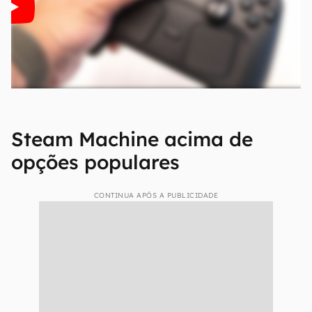
Steam Machine acima de
opções populares
CONTINUA APÓS A PUBLICIDADE