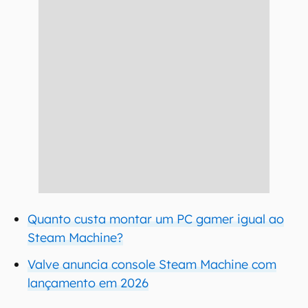
Quanto custa montar um PC gamer igual ao
Steam Machine?
Valve anuncia console Steam Machine com
lançamento em 2026