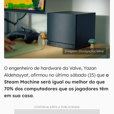
Divulgação/Valve
O engenheiro de hardware da Valve, Yazan
Aldehayyat, afirmou no último sábado (15) que
o
Steam Machine será igual ou melhor do que
70% dos computadores que os jogadores têm
em sua casa
.
CONTINUA APÓS A PUBLICIDADE