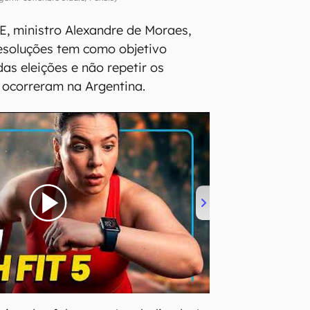
E, ministro Alexandre de Moraes,
esoluções tem como objetivo
das eleições e não repetir os
ocorreram na Argentina.