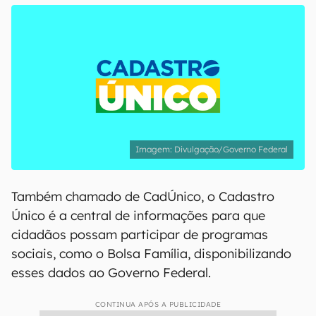
Divulgação/Governo Federal
Também chamado de CadÚnico, o Cadastro
Único é a central de informações para que
cidadãos possam participar de programas
sociais, como o Bolsa Família, disponibilizando
esses dados ao Governo Federal.
CONTINUA APÓS A PUBLICIDADE