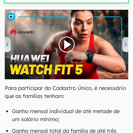
00:00
/
04:51
Para participar do Cadastro Único, é necessário
que as famílias tenham:
Ganho mensal individual de até metade de
um salário mínimo;
Ganho mensal total da família de até três