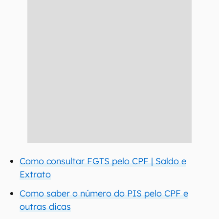
Como consultar FGTS pelo CPF | Saldo e
Extrato
Como saber o número do PIS pelo CPF e
outras dicas