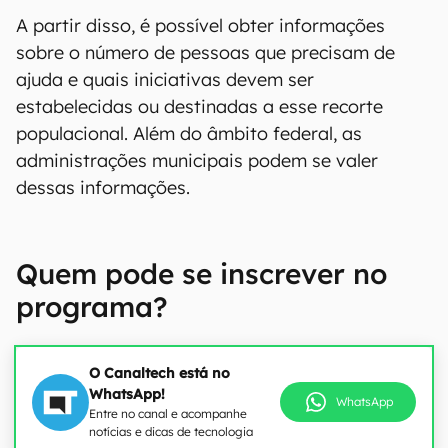
A partir disso, é possível obter informações
sobre o número de pessoas que precisam de
ajuda e quais iniciativas devem ser
estabelecidas ou destinadas a esse recorte
populacional. Além do âmbito federal, as
administrações municipais podem se valer
dessas informações.
Quem pode se inscrever no
programa?
O Canaltech está no
WhatsApp!
WhatsApp
Entre no canal e acompanhe
notícias e dicas de tecnologia