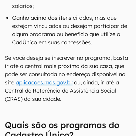
salários;
Ganho acima dos itens citados, mas que
estejam vinculadas ou desejam participar de
algum programa ou benefício que utilize o
CadÚnico em suas concessões.
Se você deseja se inscrever no programa, basta
ir até a central mais próxima da sua casa, que
pode ser consultada no endereço disponível no
site
aplicacoes.mds.gov.br
ou, ainda, ir até a
Central de Referência de Assistência Social
(CRAS) da sua cidade.
Quais são os programas do
Cadastro Único?