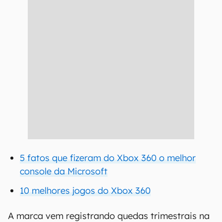
5 fatos que fizeram do Xbox 360 o melhor
console da Microsoft
10 melhores jogos do Xbox 360
A marca vem registrando quedas trimestrais na