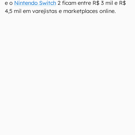
e o
Nintendo Switch
2 ficam entre R$ 3 mil e R$
4,5 mil em varejistas e marketplaces online.