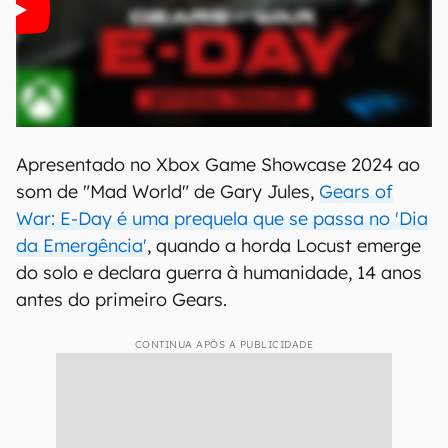
Apresentado no Xbox Game Showcase 2024 ao
som de "Mad World" de Gary Jules,
Gears of
War: E-Day é uma prequela que se passa no 'Dia
da Emergência'
, quando a horda Locust emerge
do solo e declara guerra à humanidade, 14 anos
antes do primeiro Gears.
CONTINUA APÓS A PUBLICIDADE