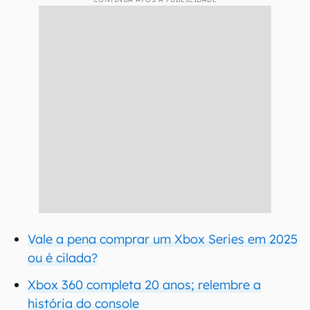
Vale a pena comprar um Xbox Series em 2025
ou é cilada?
Xbox 360 completa 20 anos; relembre a
história do console