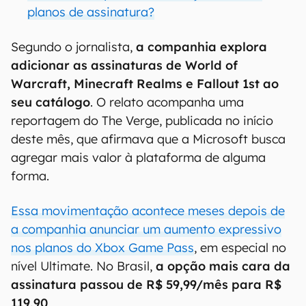
planos de assinatura?
Segundo o jornalista,
a companhia explora
adicionar as assinaturas de World of
Warcraft, Minecraft Realms e Fallout 1st ao
seu catálogo
. O relato acompanha uma
reportagem do The Verge, publicada no início
deste mês, que afirmava que a Microsoft busca
agregar mais valor à plataforma de alguma
forma.
Essa movimentação acontece meses depois de
a companhia anunciar um aumento expressivo
nos planos do Xbox Game Pass
, em especial no
nível Ultimate. No Brasil,
a opção mais cara da
assinatura passou de R$ 59,99/mês para R$
119,90
.