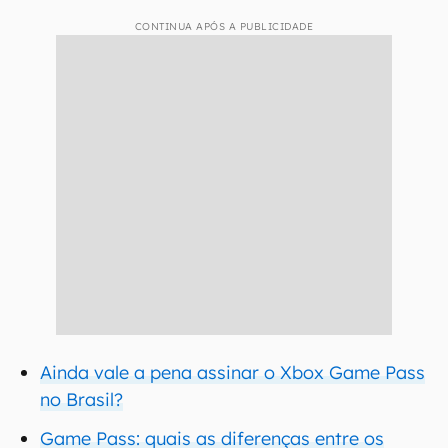
CONTINUA APÓS A PUBLICIDADE
Ainda vale a pena assinar o Xbox Game Pass
no Brasil?
Game Pass: quais as diferenças entre os