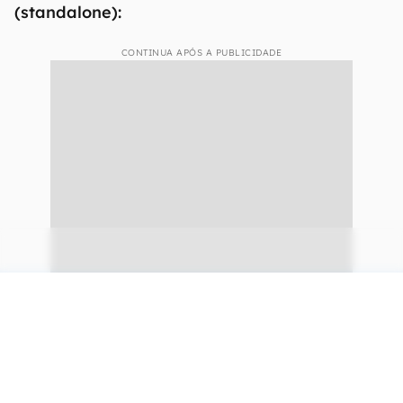
(standalone):
CONTINUA APÓS A PUBLICIDADE
continuar lendo