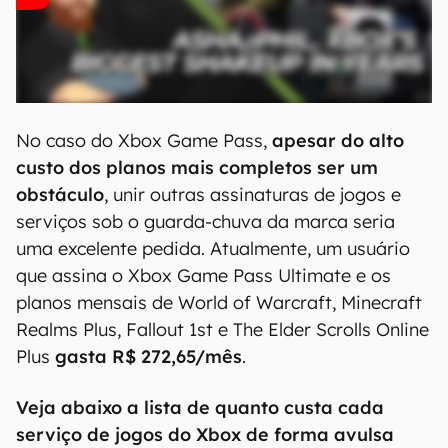
No caso do Xbox Game Pass,
apesar do alto
custo dos planos mais completos ser um
obstáculo
, unir outras assinaturas de jogos e
serviços sob o guarda-chuva da marca seria
uma excelente pedida. Atualmente, um usuário
que assina o Xbox Game Pass Ultimate e os
planos mensais de World of Warcraft, Minecraft
Realms Plus, Fallout 1st e The Elder Scrolls Online
Plus
gasta R$ 272,65/mês
.
Veja abaixo a lista de quanto custa cada
serviço de jogos do Xbox de forma avulsa