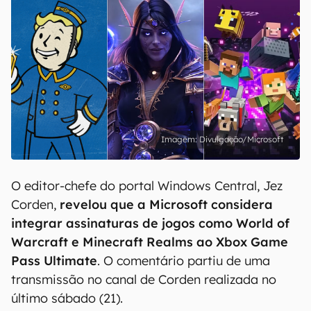
Divulgação/Microsoft
O editor-chefe do portal Windows Central, Jez
Corden,
revelou que a Microsoft considera
integrar assinaturas de jogos como World of
Warcraft e Minecraft Realms ao Xbox Game
Pass Ultimate
. O comentário partiu de uma
transmissão no canal de Corden realizada no
último sábado (21).