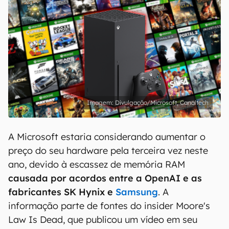
Divulgação/Microsoft, Canaltech
A Microsoft estaria considerando aumentar o
preço do seu hardware pela terceira vez neste
ano, devido à escassez de memória RAM
causada por acordos entre a OpenAI e as
fabricantes SK Hynix e
Samsung
. A
informação parte de fontes do insider Moore's
Law Is Dead, que publicou um vídeo em seu