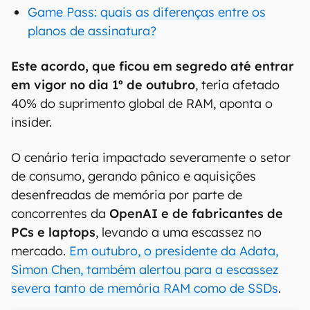
Game Pass: quais as diferenças entre os
planos de assinatura?
Este acordo, que ficou em segredo até entrar
em vigor no dia 1º de outubro
, teria afetado
40% do suprimento global de RAM, aponta o
insider.
O cenário teria impactado severamente o setor
de consumo, gerando pânico e aquisições
desenfreadas de memória por parte de
concorrentes da
OpenAI e de fabricantes de
PCs e laptops
, levando a uma escassez no
mercado.
Em outubro, o presidente da Adata,
Simon Chen, também alertou para a escassez
severa tanto de memória RAM como de SSDs
.