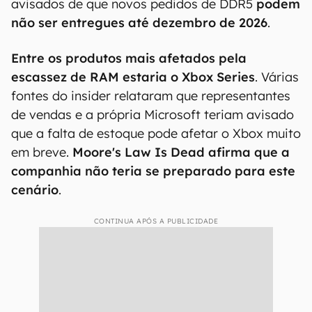
avisados de que novos pedidos de DDR5
podem
não ser entregues até dezembro de 2026
.
Entre os produtos mais afetados pela
escassez de RAM estaria o Xbox Series
. Várias
fontes do insider relataram que representantes
de vendas e a própria Microsoft teriam avisado
que a falta de estoque pode afetar o Xbox muito
em breve.
Moore's Law Is Dead afirma que a
companhia não teria se preparado para este
cenário
.
CONTINUA APÓS A PUBLICIDADE