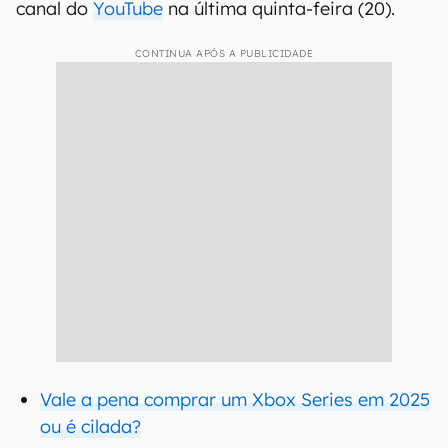
canal do
YouTube
na última quinta-feira (20).
CONTINUA APÓS A PUBLICIDADE
Vale a pena comprar um Xbox Series em 2025
ou é cilada?