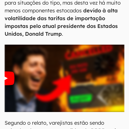
para situações do tipo, mas desta vez há muito
menos componentes estocados
devido à alta
volatilidade das tarifas de importação
impostas pelo atual presidente dos Estados
Unidos, Donald Trump
.
Segundo o relato, varejistas estão sendo