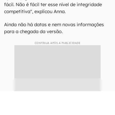
fácil. Não é fácil ter esse nível de integridade
competitiva", explicou Anna.
Ainda não há datas e nem novas informações
para a chegada da versão.
CONTINUA APÓS A PUBLICIDADE