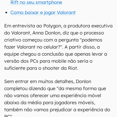
Rift no seu smartphone
Como baixar e jogar Valorant
Em entrevista ao Polygon, a produtora executiva
do Valorant, Anna Donlon, diz que o processo
criativo começou com a pergunta "podemos
fazer Valorant no celular?". A partir disso, a
equipe chegou a conclusão que apenas levar a
versão dos PCs para mobile não seria o
suficiente para o shooter da Riot.
Sem entrar em muitos detalhes, Donlon
completou dizendo que "da mesma forma que
não vamos oferecer uma experiência móvel
abaixo da média para jogadores móveis,
também não vamos prejudicar a experiência do
PC".