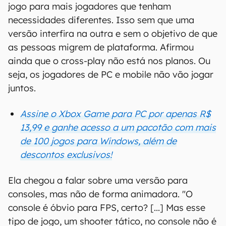
jogo para mais jogadores que tenham
necessidades diferentes. Isso sem que uma
versão interfira na outra e sem o objetivo de que
as pessoas migrem de plataforma. Afirmou
ainda que o cross-play não está nos planos. Ou
seja, os jogadores de PC e mobile não vão jogar
juntos.
Assine o Xbox Game para PC por apenas R$
13,99 e ganhe acesso a um pacotão com mais
de 100 jogos para Windows, além de
descontos exclusivos!
Ela chegou a falar sobre uma versão para
consoles, mas não de forma animadora. "O
console é óbvio para FPS, certo? [...] Mas esse
tipo de jogo, um shooter tático, no console não é