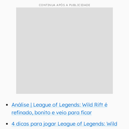
CONTINUA APÓS A PUBLICIDADE
Análise | League of Legends: Wild Rift é
refinado, bonito e veio para ficar
4 dicas para jogar League of Legends: Wild