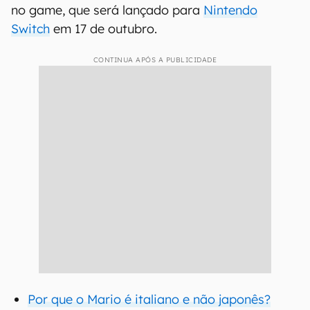
no game, que será lançado para
Nintendo
Switch
em 17 de outubro.
CONTINUA APÓS A PUBLICIDADE
Por que o Mario é italiano e não japonês?