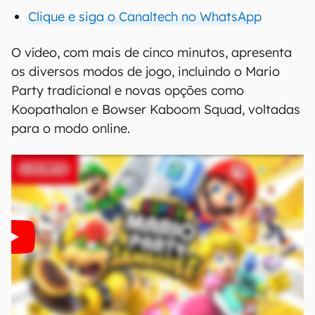
Clique e siga o Canaltech no WhatsApp
O vídeo, com mais de cinco minutos, apresenta
os diversos modos de jogo, incluindo o Mario
Party tradicional e novas opções como
Koopathalon e Bowser Kaboom Squad, voltadas
para o modo online.