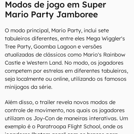
Modos de jogo em Super
Mario Party Jamboree
O modo principal, Mario Party, inclui sete
tabuleiros diferentes, entre eles Mega Wiggler's
Tree Party, Goomba Lagoon e versões
atualizadas de clássicos como Mario's Rainbow
Castle e Western Land. No modo, os jogadores
competem por estrelas em diferentes tabuleiros,
seja localmente ou online, utilizando os famosos
minijogos da série.
Além disso, o trailer revela novos modos de
controle de movimento, nos quais os jogadores
utilizam os Joy-Con de maneiras interativas. Um
exemplo é o Paratroopa Flight School, onde os