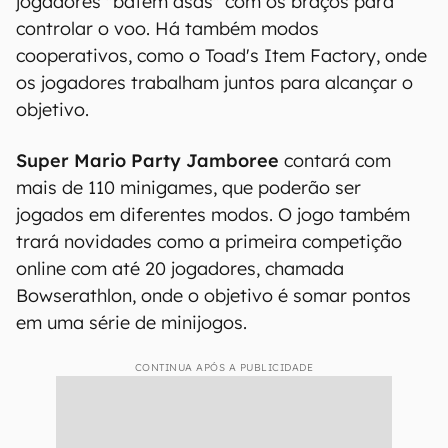
jogadores "batem asas" com os braços para
controlar o voo. Há também modos
cooperativos, como o Toad's Item Factory, onde
os jogadores trabalham juntos para alcançar o
objetivo.
Super Mario Party Jamboree
contará com
mais de 110 minigames, que poderão ser
jogados em diferentes modos. O jogo também
trará novidades como a primeira competição
online com até 20 jogadores, chamada
Bowserathlon, onde o objetivo é somar pontos
em uma série de minijogos.
CONTINUA APÓS A PUBLICIDADE