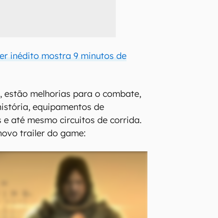
ler inédito mostra 9 minutos de
, estão melhorias para o combate,
istória, equipamentos de
 e até mesmo circuitos de corrida.
novo trailer do game: