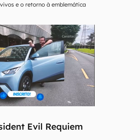
vivos e o retorno à emblemática
ident Evil Requiem