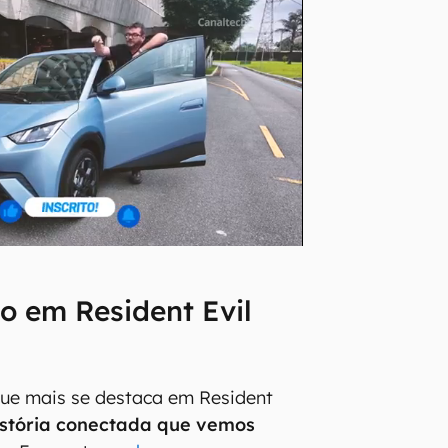
o em Resident Evil
ue mais se destaca em Resident
istória conectada que vemos