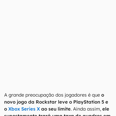
Se levar em consideração os rumores de que
GTA 6 terá uma versão aprimorada para o
videogame, a parceria pode trazer o combo
definitivo para quem busca o melhor
desempenho possível naquele que é considerado
o jogo mais esperado de todos os tempos.