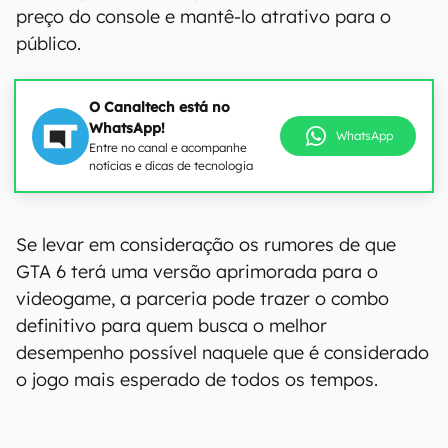
preço do console e mantê-lo atrativo para o
público.
O Canaltech está no
WhatsApp!
WhatsApp
Entre no canal e acompanhe
notícias e dicas de tecnologia