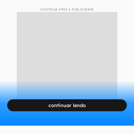
CONTINUA APÓS A PUBLICIDADE
continuar lendo