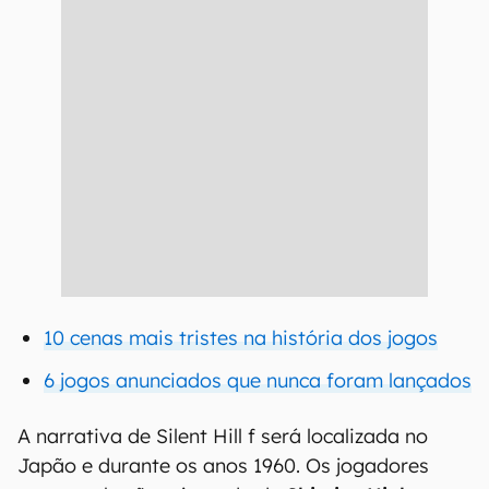
10 cenas mais tristes na história dos jogos
6 jogos anunciados que nunca foram lançados
A narrativa de Silent Hill f será localizada no
Japão e durante os anos 1960. Os jogadores