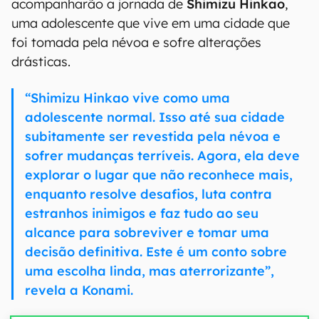
acompanharão a jornada de
Shimizu Hinkao
,
uma adolescente que vive em uma cidade que
foi tomada pela névoa e sofre alterações
drásticas.
“Shimizu Hinkao vive como uma
adolescente normal. Isso até sua cidade
subitamente ser revestida pela névoa e
sofrer mudanças terríveis. Agora, ela deve
explorar o lugar que não reconhece mais,
enquanto resolve desafios, luta contra
estranhos inimigos e faz tudo ao seu
alcance para sobreviver e tomar uma
decisão definitiva. Este é um conto sobre
uma escolha linda, mas aterrorizante”,
revela a Konami.