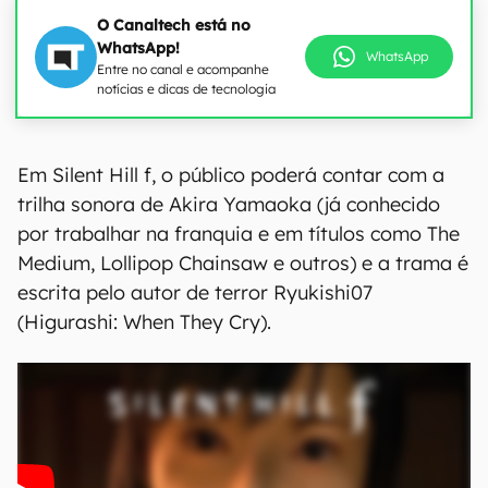
O Canaltech está no
WhatsApp!
WhatsApp
Entre no canal e acompanhe
notícias e dicas de tecnologia
Em Silent Hill f, o público poderá contar com a
trilha sonora de Akira Yamaoka (já conhecido
por trabalhar na franquia e em títulos como The
Medium, Lollipop Chainsaw e outros) e a trama é
escrita pelo autor de terror Ryukishi07
(Higurashi: When They Cry).