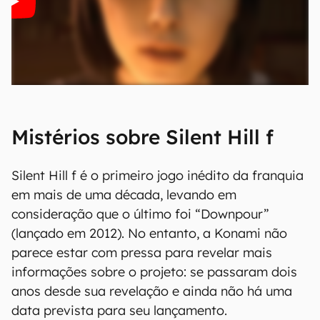
Mistérios sobre Silent Hill f
Silent Hill f é o primeiro jogo inédito da franquia
em mais de uma década, levando em
consideração que o último foi “Downpour”
(lançado em 2012). No entanto, a Konami não
parece estar com pressa para revelar mais
informações sobre o projeto: se passaram dois
anos desde sua revelação e ainda não há uma
data prevista para seu lançamento.