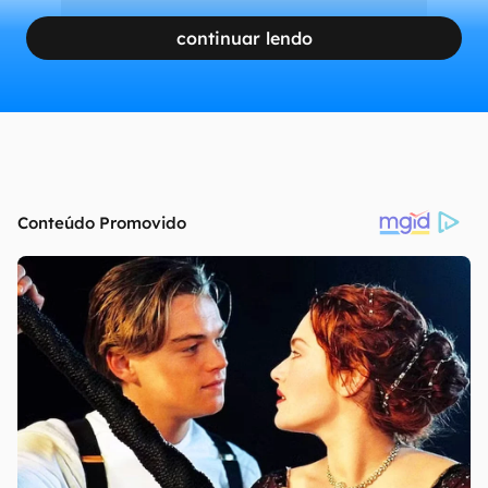
continuar lendo