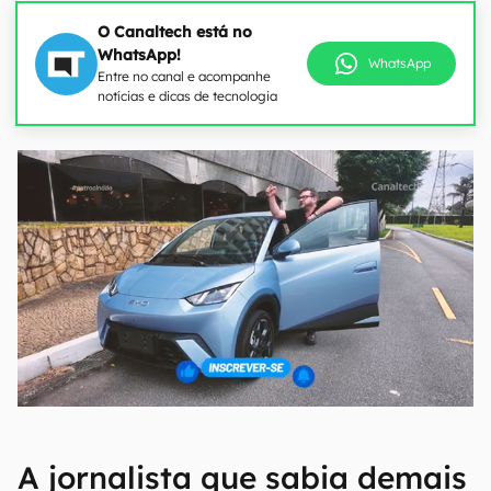
O Canaltech está no
WhatsApp!
WhatsApp
Entre no canal e acompanhe
notícias e dicas de tecnologia
A jornalista que sabia demais