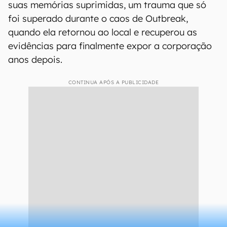
suas memórias suprimidas, um trauma que só
foi superado durante o caos de Outbreak,
quando ela retornou ao local e recuperou as
evidências para finalmente expor a corporação
anos depois.
CONTINUA APÓS A PUBLICIDADE