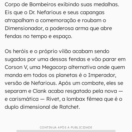
Corpo de Bombeiros exibindo suas medalhas.
Eis que o Dr. Nefarious e seus capangas
atrapalham a comemoração e roubam o
Dimensionador, a poderosa arma que abre
fendas no tempo e espaço.
Os heróis e o próprio vilão acabam sendo
sugados por uma dessas fendas e vão parar em
Corson V, uma Megacorp alternativa onde quem
manda em todos os planetas é o Imperador,
versão de Nefarious. Após um combate, eles se
separam e Clank acaba resgatado pela nova —
e carismática — Rivet, a lombax fêmea que é o
duplo dimensional de Ratchet.
CONTINUA APÓS A PUBLICIDADE