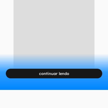
continuar lendo