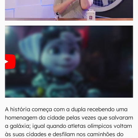
A história começa com a dupla recebendo uma
homenagem da cidade pelas vezes que salvaram
a galáxia; igual quando atletas olímpicos voltam
às suas cidades e desfilam nos caminhões do