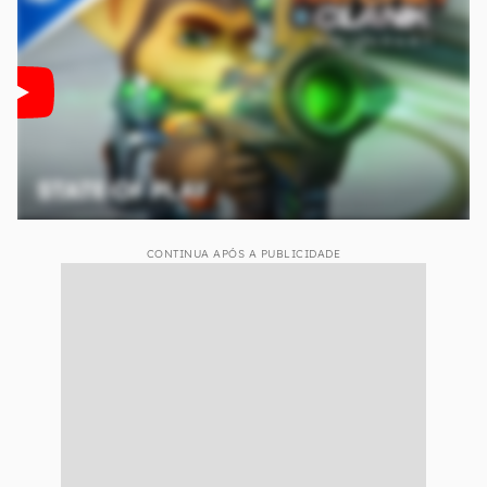
CONTINUA APÓS A PUBLICIDADE