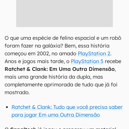
O que uma espécie de felino espacial e um robô
foram fazer na galáxia? Bem, essa história
começou em 2002, no amado
PlayStation 2
.
Anos e jogos mais tarde, o
PlayStation 5
recebe
Ratchet & Clank: Em Uma Outra Dimensão
,
mais uma grande história da dupla, mas
completamente aprimorada de tudo que já foi
mostrado.
Ratchet & Clank: Tudo que você precisa saber
para jogar Em uma Outra Dimensão