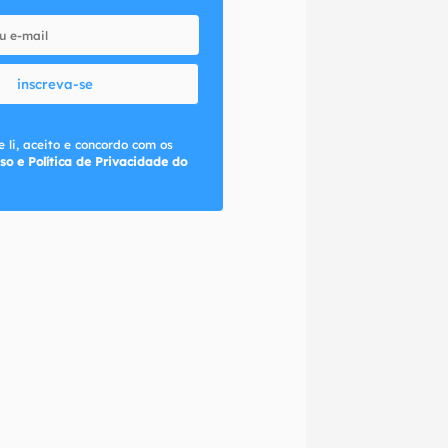
inscreva-se
 li, aceito e concordo com os
so e Política de Privacidade do