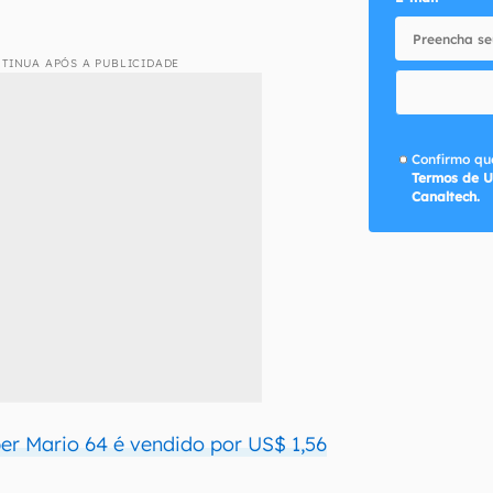
TINUA APÓS A PUBLICIDADE
Confirmo que
Termos de U
Canaltech.
er Mario 64 é vendido por US$ 1,56