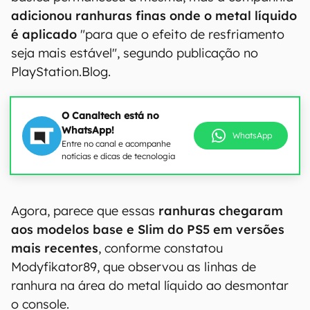
adicionou ranhuras finas onde o metal líquido
é aplicado
"para que o efeito de resfriamento
seja mais estável", segundo publicação no
PlayStation.Blog.
O Canaltech está no
WhatsApp!
WhatsApp
Entre no canal e acompanhe
notícias e dicas de tecnologia