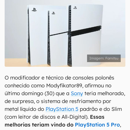
Famitsu
O modificador e técnico de consoles polonês
conhecido como Modyfikator89, afirmou no
último domingo (30) que a
Sony
teria melhorado,
de surpresa, o sistema de resfriamento por
metal líquido do
PlayStation 5
padrão e do Slim
(com leitor de discos e All-Digital).
Essas
melhorias teriam vindo do
PlayStation 5 Pro
,