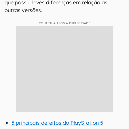
que possui leves diferenças em relação às
outras versões.
CONTINUA APÓS A PUBLICIDADE
5 principais defeitos do PlayStation 5