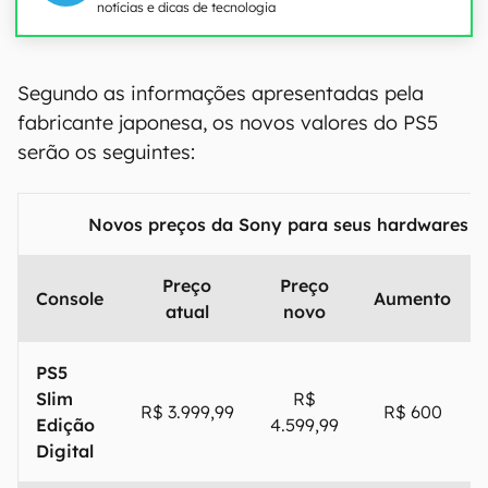
notícias e dicas de tecnologia
00:00
/
21:11
Segundo as informações apresentadas pela
fabricante japonesa, os novos valores do PS5
serão os seguintes:
Novos preços da Sony para seus hardwares no