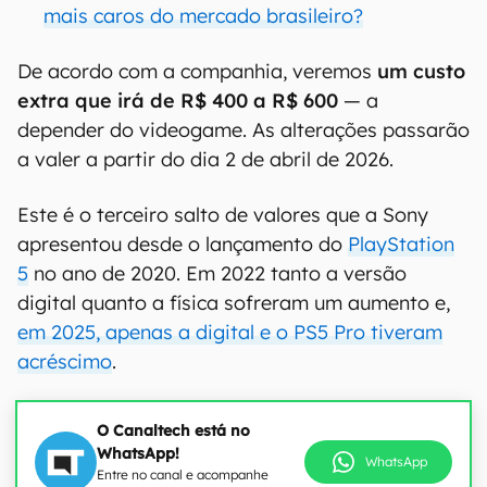
mais caros do mercado brasileiro?
De acordo com a companhia, veremos
um custo
extra que irá de R$ 400 a R$ 600
— a
depender do videogame. As alterações passarão
a valer a partir do dia 2 de abril de 2026.
Este é o terceiro salto de valores que a Sony
apresentou desde o lançamento do
PlayStation
5
no ano de 2020. Em 2022 tanto a versão
digital quanto a física sofreram um aumento e,
em 2025, apenas a digital e o PS5 Pro tiveram
acréscimo
.
O Canaltech está no
WhatsApp!
WhatsApp
Entre no canal e acompanhe