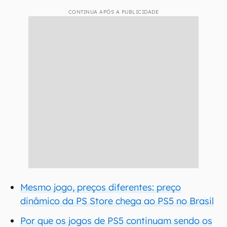
CONTINUA APÓS A PUBLICIDADE
Mesmo jogo, preços diferentes: preço
dinâmico da PS Store chega ao PS5 no Brasil
Por que os jogos de PS5 continuam sendo os