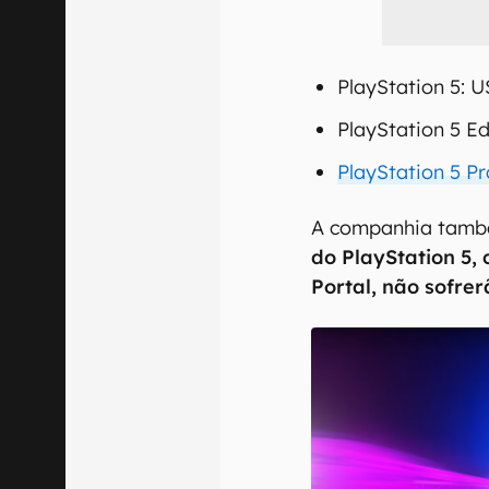
PlayStation 5: 
PlayStation 5 Ed
PlayStation 5 Pr
A companhia tamb
do PlayStation 5,
Portal, não sofr