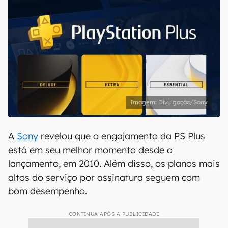
Divulgação/Sony
A
Sony
revelou que o engajamento da PS Plus
está em seu melhor momento desde o
lançamento, em 2010. Além disso, os planos mais
altos do serviço por assinatura seguem com
bom desempenho.
CONTINUA APÓS A PUBLICIDADE