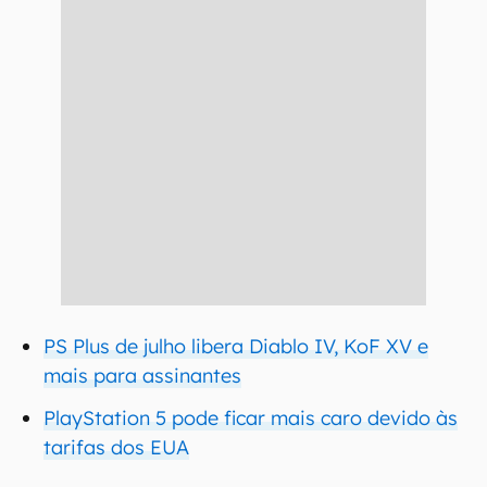
PS Plus de julho libera Diablo IV, KoF XV e
mais para assinantes
PlayStation 5 pode ficar mais caro devido às
tarifas dos EUA