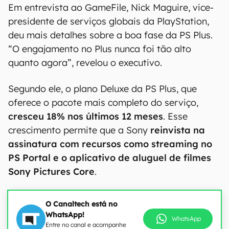
Em entrevista ao GameFile, Nick Maguire, vice-
presidente de serviços globais da PlayStation,
deu mais detalhes sobre a boa fase da PS Plus.
“O engajamento no Plus nunca foi tão alto
quanto agora”, revelou o executivo.
Segundo ele, o plano Deluxe da PS Plus, que
oferece o pacote mais completo do serviço,
cresceu 18% nos últimos 12 meses
. Esse
crescimento permite que a Sony
reinvista na
assinatura com recursos como streaming no
PS Portal e o aplicativo de aluguel de filmes
Sony Pictures Core
.
O Canaltech está no
WhatsApp!
WhatsApp
Entre no canal e acompanhe