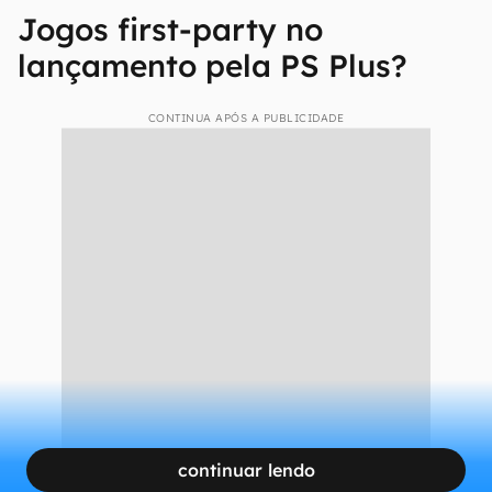
Jogos first-party no
lançamento pela PS Plus?
CONTINUA APÓS A PUBLICIDADE
continuar lendo