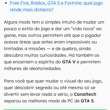
Free Fire, Roblox, GTA 5 e Fortnite: qual jogo
rende mais dinheiro?
Alguns mods tem o simples intuito de mudar um
pouco o estilo do jogo e dar um "vida nova" ao
game, mas outros permitem até que o jogador
acesse áreas que antes eram impossíveis ou
limitadas a missões — e de quebra, ainda
descubra muitas curiosidades. Há também os
que encarnam o espírito do
GTA V
e permitem
milhares de aleatoriedades.
Para você que quer mudar o visual do seu jogo,
quer descobrir segredo ou até mesmo só se
divertir sem levar nada a sério, o
Canaltech
separou os melhores mods de PC de
GTA 5
.