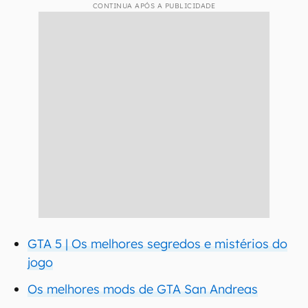
CONTINUA APÓS A PUBLICIDADE
GTA 5 | Os melhores segredos e mistérios do
jogo
Os melhores mods de GTA San Andreas