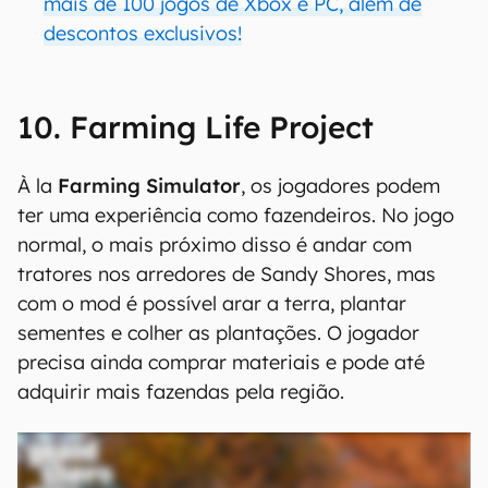
mais de 100 jogos de Xbox e PC, além de
descontos exclusivos!
10. Farming Life Project
À la
Farming Simulator
, os jogadores podem
ter uma experiência como fazendeiros. No jogo
normal, o mais próximo disso é andar com
tratores nos arredores de Sandy Shores, mas
com o mod é possível arar a terra, plantar
sementes e colher as plantações. O jogador
precisa ainda comprar materiais e pode até
adquirir mais fazendas pela região.