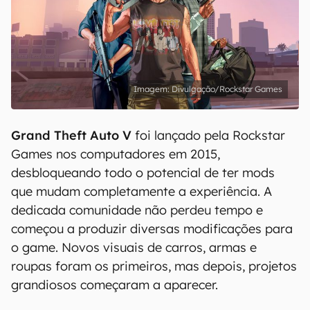
Divulgação/Rockstar Games
Grand Theft Auto V
foi lançado pela Rockstar
Games nos computadores em 2015,
desbloqueando todo o potencial de ter mods
que mudam completamente a experiência. A
dedicada comunidade não perdeu tempo e
começou a produzir diversas modificações para
o game. Novos visuais de carros, armas e
roupas foram os primeiros, mas depois, projetos
grandiosos começaram a aparecer.