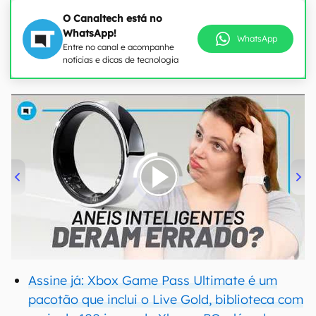
O Canaltech está no
WhatsApp!
WhatsApp
Entre no canal e acompanhe
notícias e dicas de tecnologia
00:00
/
21:11
Assine já: Xbox Game Pass Ultimate é um
pacotão que inclui o Live Gold, biblioteca com