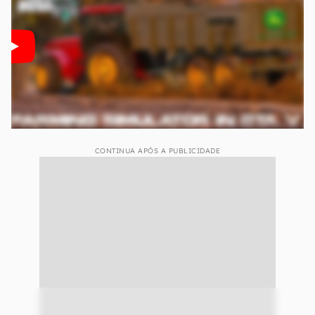
CONTINUA APÓS A PUBLICIDADE