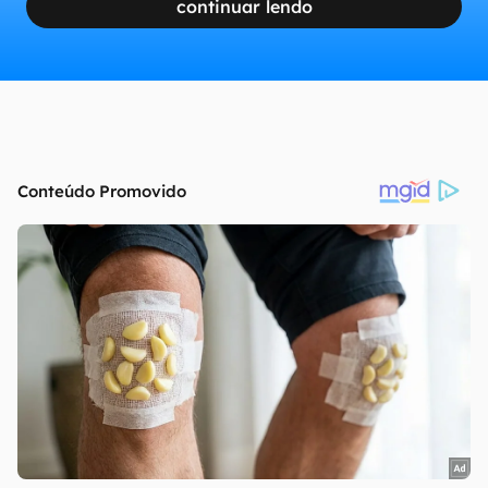
continuar lendo