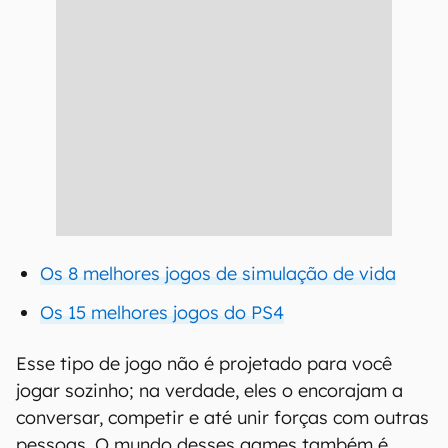
Os 8 melhores jogos de simulação de vida
Os 15 melhores jogos do PS4
Esse tipo de jogo não é projetado para você
jogar sozinho; na verdade, eles o encorajam a
conversar, competir e até unir forças com outras
pessoas. O mundo desses games também é