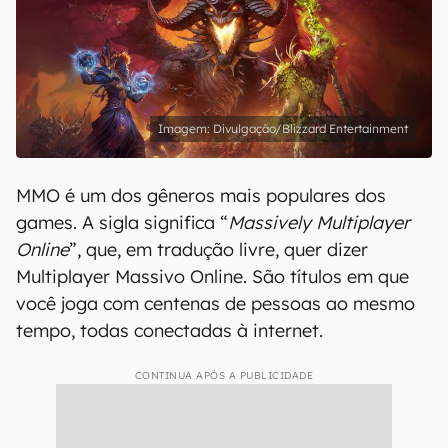
Divulgação/Blizzard Entertainment
MMO é um dos gêneros mais populares dos
games. A sigla significa “
Massively Multiplayer
Online
”, que, em tradução livre, quer dizer
Multiplayer Massivo Online. São títulos em que
você joga com centenas de pessoas ao mesmo
tempo, todas conectadas à internet.
CONTINUA APÓS A PUBLICIDADE