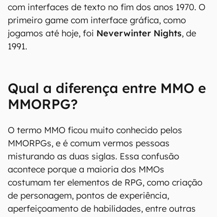
com interfaces de texto no fim dos anos 1970. O
primeiro game com interface gráfica, como
jogamos até hoje, foi
Neverwinter Nights
, de
1991.
Qual a diferença entre MMO e
MMORPG?
O termo MMO ficou muito conhecido pelos
MMORPGs, e é comum vermos pessoas
misturando as duas siglas. Essa confusão
acontece porque a maioria dos MMOs
costumam ter elementos de RPG, como criação
de personagem, pontos de experiência,
aperfeiçoamento de habilidades, entre outras