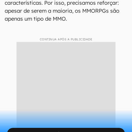
características. Por isso, precisamos reforçar:
apesar de serem a maioria, os MMORPGs são
apenas um tipo de MMO.
CONTINUA APÓS A PUBLICIDADE