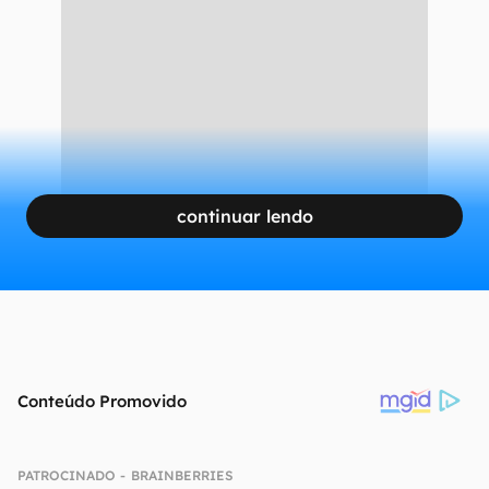
continuar lendo