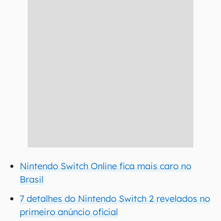
Nintendo Switch Online fica mais caro no
Brasil
7 detalhes do Nintendo Switch 2 revelados no
primeiro anúncio oficial