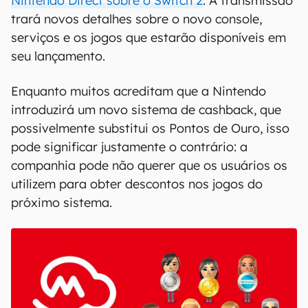
Nintendo Direct sobre o Switch 2
. A transmissão
trará novos detalhes sobre o novo console,
serviços e os jogos que estarão disponíveis em
seu lançamento.
Enquanto muitos acreditam que a Nintendo
introduzirá um novo sistema de cashback, que
possivelmente substitui os Pontos de Ouro, isso
pode significar justamente o contrário: a
companhia pode não querer que os usuários os
utilizem para obter descontos nos jogos do
próximo sistema.