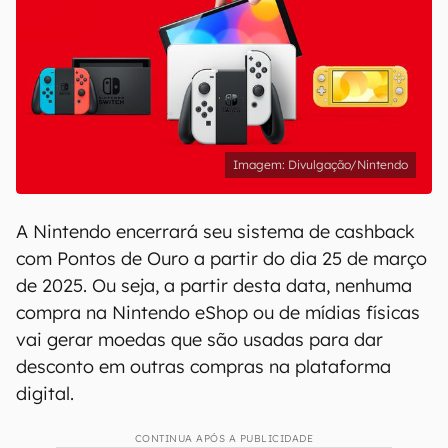
Divulgação/Nintendo
A Nintendo encerrará seu sistema de cashback
com Pontos de Ouro a partir do dia 25 de março
de 2025. Ou seja, a partir desta data, nenhuma
compra na Nintendo eShop ou de mídias físicas
vai gerar moedas que são usadas para dar
desconto em outras compras na plataforma
digital.
CONTINUA APÓS A PUBLICIDADE