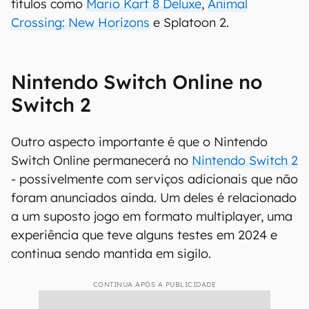
títulos como
Mario Kart 8 Deluxe
,
Animal
Crossing: New Horizons
e Splatoon 2.
Nintendo Switch Online no
Switch 2
Outro aspecto importante é que o Nintendo
Switch Online permanecerá no
Nintendo Switch 2
- possivelmente com serviços adicionais que não
foram anunciados ainda. Um deles é relacionado
a um suposto jogo em formato multiplayer, uma
experiência que teve alguns testes em 2024 e
continua sendo mantida em sigilo.
CONTINUA APÓS A PUBLICIDADE