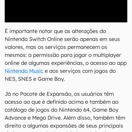
00:00
/
04:51
É importante notar que as alterações do
Nintendo Switch Online serão apenas em seus
valores, mas os serviços permanecem os
mesmos: a permissão para jogar o multiplayer
online de algumas experiências, o acesso ao app
Nintendo Music
e aos serviços com jogos do
NES, SNES e Game Boy.
Já no Pacote de Expansão, os usuários têm
acesso ao que é definido acima e também ao
catálogo de jogos do Nintendo 64, Game Boy
Advance e Mega Drive. Além disso, também têm
direito a algumas expansões de seus principais