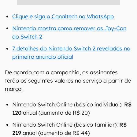
Clique e siga o Canaltech no WhatsApp
Nintendo mostra como remover os Joy-Con
do Switch 2
7 detalhes do Nintendo Switch 2 revelados no
primeiro anúncio oficial
De acordo com a companhia, os assinantes
terão os seguintes valores no serviço a partir de
março:
Nintendo Switch Online (básico individual):
R$
120
anual (aumento de R$ 20)
Nintendo Switch Online (básico familiar):
R$
219
anual (aumento de R$ 44)