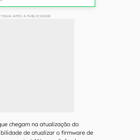
TINUA APÓS A PUBLICIDADE
que chegam na atualização do
ibilidade de atualizar o firmware de