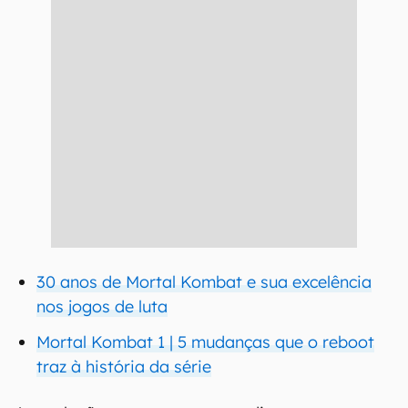
30 anos de Mortal Kombat e sua excelência
nos jogos de luta
Mortal Kombat 1 | 5 mudanças que o reboot
traz à história da série