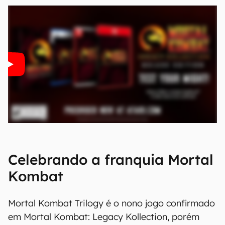
Celebrando a franquia Mortal
Kombat
Mortal Kombat Trilogy é o nono jogo confirmado
em Mortal Kombat: Legacy Kollection, porém