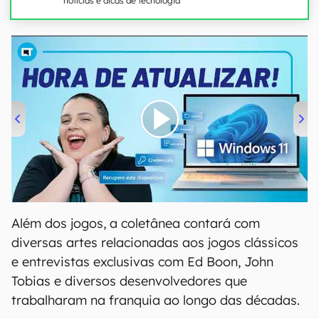
notícias e dicas de tecnologia
00:00
/
04:52
Além dos jogos, a coletânea contará com
diversas artes relacionadas aos jogos clássicos
e entrevistas exclusivas com Ed Boon, John
Tobias e diversos desenvolvedores que
trabalharam na franquia ao longo das décadas.