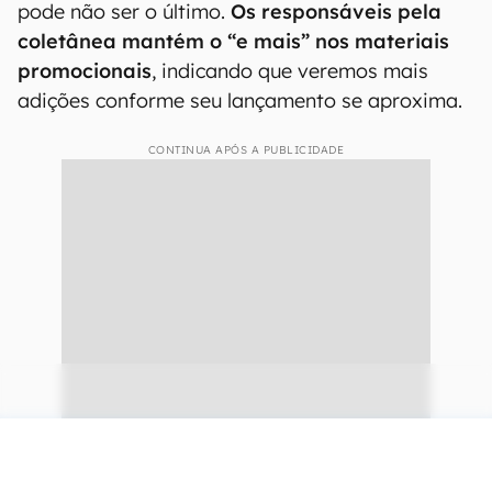
pode não ser o último.
Os responsáveis pela
coletânea mantém o “e mais” nos materiais
promocionais
, indicando que veremos mais
adições conforme seu lançamento se aproxima.
CONTINUA APÓS A PUBLICIDADE