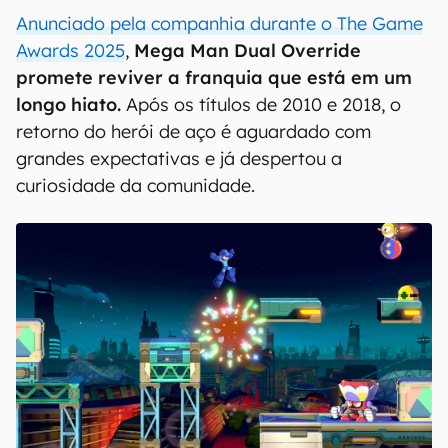
Anunciado pela companhia durante o The Game
Awards 2025
,
Mega Man Dual Override
promete reviver a franquia que está em um
longo hiato.
Após os títulos de 2010 e 2018, o
retorno do herói de aço é aguardado com
grandes expectativas e já despertou a
curiosidade da comunidade.