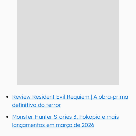
Review Resident Evil Requiem | A obra-prima
definitiva do terror
Monster Hunter Stories 3, Pokopia e mais
lançamentos em março de 2026