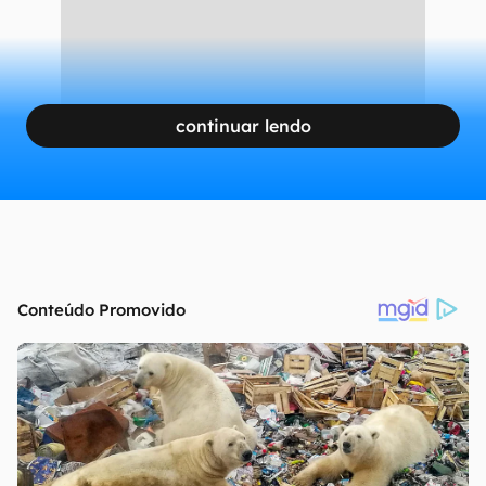
continuar lendo