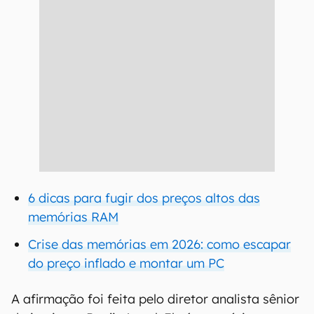
6 dicas para fugir dos preços altos das
memórias RAM
Crise das memórias em 2026: como escapar
do preço inflado e montar um PC
A afirmação foi feita pelo diretor analista sênior