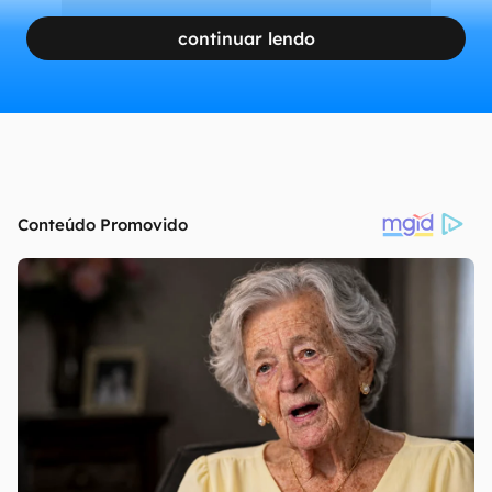
continuar lendo