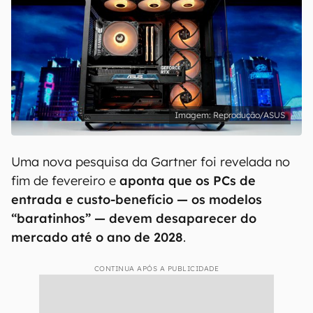
Reprodução/ASUS
Uma nova pesquisa da Gartner foi revelada no
fim de fevereiro e
aponta que os PCs de
entrada e custo-benefício — os modelos
“baratinhos” — devem desaparecer do
mercado até o ano de 2028
.
CONTINUA APÓS A PUBLICIDADE