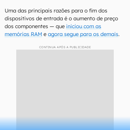
Uma das principais razões para o fim dos
dispositivos de entrada é o aumento de preço
dos componentes — que
iniciou com as
memórias RAM
e
agora segue para os demais
.
CONTINUA APÓS A PUBLICIDADE