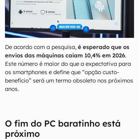
De acordo com a pesquisa,
é esperado que os
envios das máquinas caiam 10,4% em 2026
.
Este número é maior do que a expectativa para
os smartphones e define que “opção custo-
benefício” será um termo obsoleto nos próximos
anos.
O fim do PC baratinho está
próximo