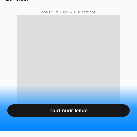
CONTINUA APÓS A PUBLICIDADE
continuar lendo