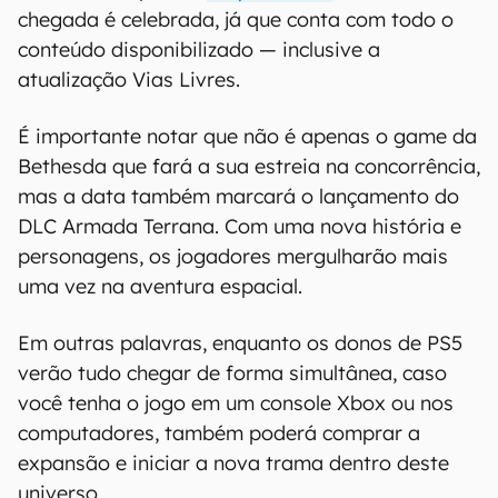
chegada é celebrada, já que conta com todo o
conteúdo disponibilizado — inclusive a
atualização Vias Livres.
É importante notar que não é apenas o game da
Bethesda que fará a sua estreia na concorrência,
mas a data também marcará o lançamento do
DLC Armada Terrana. Com uma nova história e
personagens, os jogadores mergulharão mais
uma vez na aventura espacial.
Em outras palavras, enquanto os donos de PS5
verão tudo chegar de forma simultânea, caso
você tenha o jogo em um console Xbox ou nos
computadores, também poderá comprar a
expansão e iniciar a nova trama dentro deste
universo.