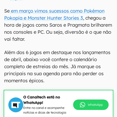
Se
em março vimos sucessos como Pokémon
Pokopia e Monster Hunter Stories 3
, chegou a
hora de jogos como Saros e Pragmata brilharem
nos consoles e PC. Ou seja, diversão é o que não
vai faltar.
Além dos 6 jogos em destaque nos lançamentos
de abril, abaixo você confere o calendário
completo de estreias do mês. Já marque os
principais na sua agenda para não perder os
momentos épicos.
O Canaltech está no
WhatsApp!
WhatsApp
Entre no canal e acompanhe
notícias e dicas de tecnologia