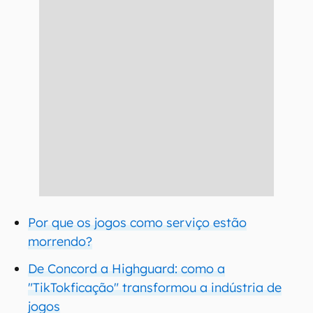
Por que os jogos como serviço estão
morrendo?
De Concord a Highguard: como a
"TikTokficação" transformou a indústria de
jogos