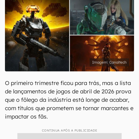
Canaltech
O primeiro trimestre ficou para trás, mas a lista
de lançamentos de jogos de abril de 2026 prova
que o fôlego da indústria está longe de acabar,
com títulos que prometem se tornar marcantes e
impactar os fãs.
CONTINUA APÓS A PUBLICIDADE