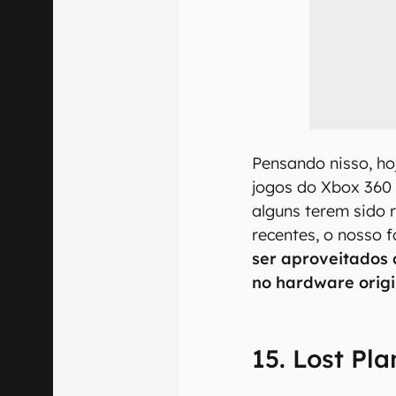
Pensando nisso, ho
jogos do Xbox 360 
alguns terem sido 
recentes, o nosso 
ser aproveitados
no hardware origi
15. Lost Pla