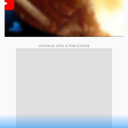
CONTINUA APÓS A PUBLICIDADE