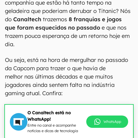
companhia que estão há tanto tempo na
geladeira que poderiam derrubar o Titanic? Nós
do
Canaltech
trazemos
8 franquias e jogos
que foram esquecidos no passado
e que nos
trazem pouca esperança de um retorno hoje em
dia.
Ou seja, está na hora de mergulhar no passado
da Capcom para trazer o que havia de
melhor nas últimas décadas e que muitos
jogadores ainda sentem falta na indústria
gaming atual. Confira:
O Canaltech está no
WhatsApp!
WhatsApp
Entre no canal e acompanhe
notícias e dicas de tecnologia