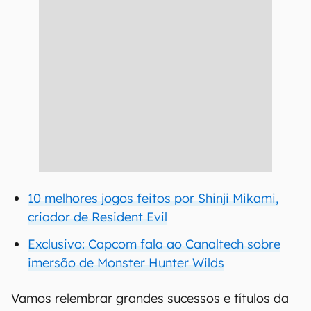
10 melhores jogos feitos por Shinji Mikami,
criador de Resident Evil
Exclusivo: Capcom fala ao Canaltech sobre
imersão de Monster Hunter Wilds
Vamos relembrar grandes sucessos e títulos da