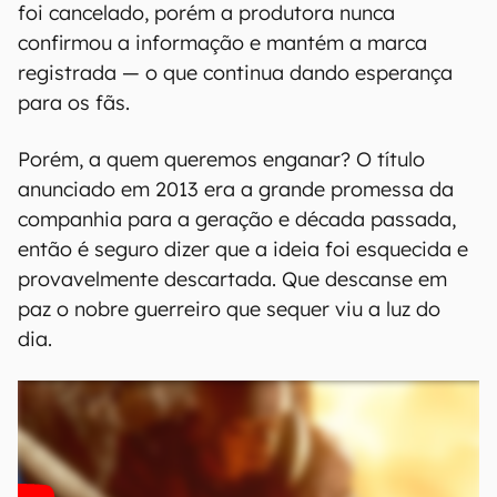
foi cancelado, porém a produtora nunca
confirmou a informação e mantém a marca
registrada — o que continua dando esperança
para os fãs.
Porém, a quem queremos enganar? O título
anunciado em 2013 era a grande promessa da
companhia para a geração e década passada,
então é seguro dizer que a ideia foi esquecida e
provavelmente descartada. Que descanse em
paz o nobre guerreiro que sequer viu a luz do
dia.