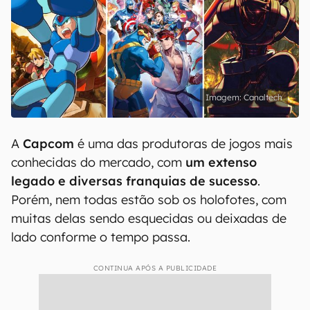
Canaltech
A
Capcom
é uma das produtoras de jogos mais
conhecidas do mercado, com
um extenso
legado e diversas franquias de sucesso
.
Porém, nem todas estão sob os holofotes, com
muitas delas sendo esquecidas ou deixadas de
lado conforme o tempo passa.
CONTINUA APÓS A PUBLICIDADE