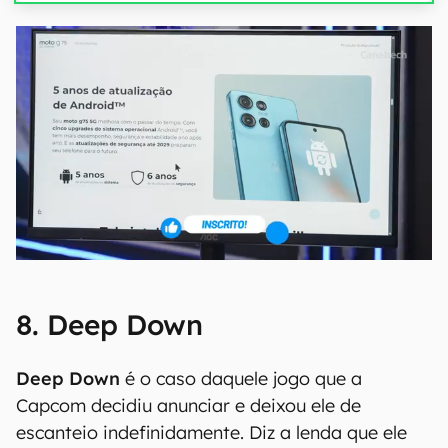
8. Deep Down
Deep Down
é o caso daquele jogo que a
Capcom decidiu anunciar e deixou ele de
escanteio indefinidamente. Diz a lenda que ele