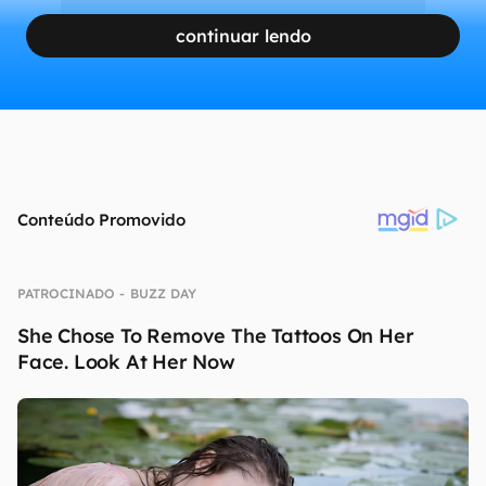
continuar lendo