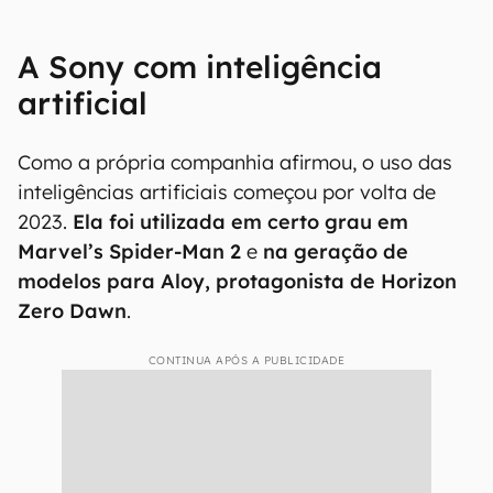
A Sony com inteligência
artificial
Como a própria companhia afirmou, o uso das
inteligências artificiais começou por volta de
2023.
Ela foi utilizada em certo grau em
Marvel’s Spider-Man 2
e
na geração de
modelos para Aloy, protagonista de Horizon
Zero Dawn
.
CONTINUA APÓS A PUBLICIDADE