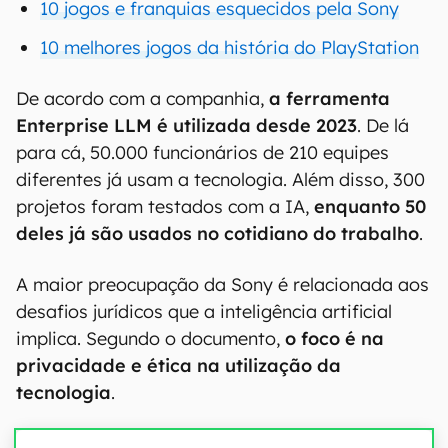
10 jogos e franquias esquecidos pela Sony
10 melhores jogos da história do PlayStation
De acordo com a companhia,
a ferramenta
Enterprise LLM é utilizada desde 2023
. De lá
para cá, 50.000 funcionários de 210 equipes
diferentes já usam a tecnologia. Além disso, 300
projetos foram testados com a IA,
enquanto 50
deles já são usados no cotidiano do trabalho
.
A maior preocupação da Sony é relacionada aos
desafios jurídicos que a inteligência artificial
implica. Segundo o documento,
o foco é na
privacidade e ética na utilização da
tecnologia
.