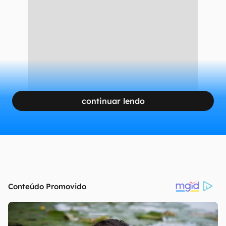
continuar lendo