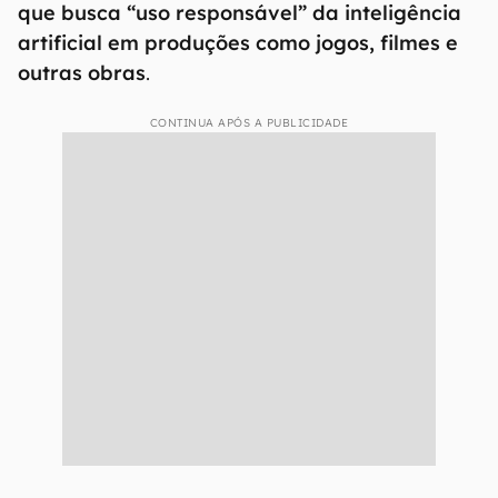
que busca “uso responsável” da inteligência
artificial em produções como jogos, filmes e
outras obras
.
CONTINUA APÓS A PUBLICIDADE