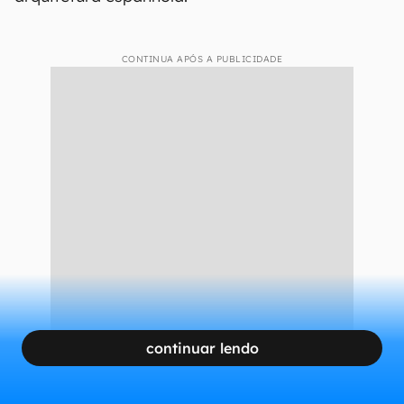
CONTINUA APÓS A PUBLICIDADE
continuar lendo