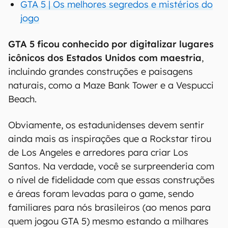
GTA 5 | Os melhores segredos e mistérios do
jogo
GTA 5 ficou conhecido por digitalizar lugares
icônicos dos Estados Unidos com maestria
,
incluindo grandes construções e paisagens
naturais, como a Maze Bank Tower e a Vespucci
Beach.
Obviamente, os estadunidenses devem sentir
ainda mais as inspirações que a Rockstar tirou
de Los Angeles e arredores para criar Los
Santos. Na verdade, você se surpreenderia com
o nível de fidelidade com que essas construções
e áreas foram levadas para o game, sendo
familiares para nós brasileiros (ao menos para
quem jogou GTA 5) mesmo estando a milhares