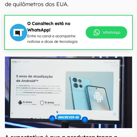
de quilômetros dos EUA.
O Canaltech está no
WhatsApp!
WhatsApp
Entre no canal e acompanhe
notícias e dicas de tecnologia