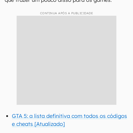
CONTINUA APÓS A PUBLICIDADE
GTA 5: a lista definitiva com todos os códigos
e cheats [Atualizado]