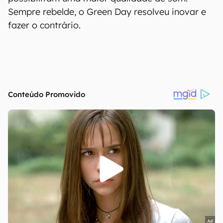
Sempre rebelde, o Green Day resolveu inovar e
fazer o contrário.