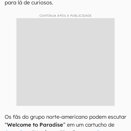
para lá de curiosos.
CONTINUA APÓS A PUBLICIDADE
Os fãs do grupo norte-americano podem escutar
“
Welcome to Paradise
” em um cartucho de