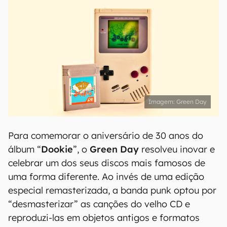
Green Day
Para comemorar o aniversário de 30 anos do
álbum “
Dookie
”, o
Green Day
resolveu inovar e
celebrar um dos seus discos mais famosos de
uma forma diferente. Ao invés de uma edição
especial remasterizada, a banda punk optou por
“desmasterizar” as canções do velho CD e
reproduzi-las em objetos antigos e formatos