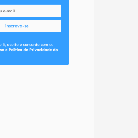
inscreva-se
 li, aceito e concordo com os
so e Política de Privacidade do