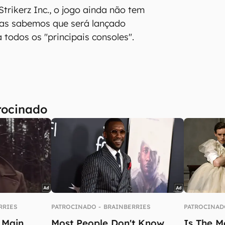
trikerz Inc., o jogo ainda não tem
as sabemos que será lançado
 todos os "principais consoles".