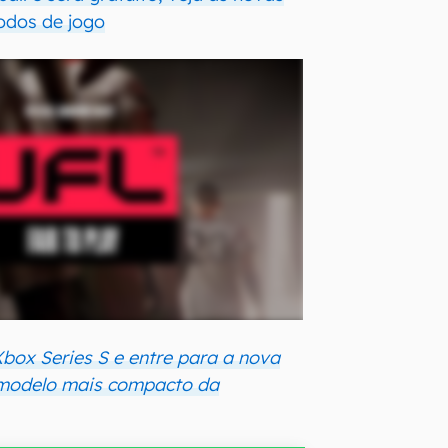
odos de jogo
box Series S e entre para a nova
modelo mais compacto da