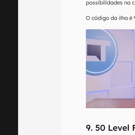
possibilidades na c
O código da ilha é
9. 50 Level