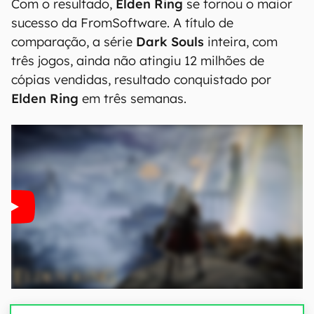
Com o resultado,
Elden Ring
se tornou o maior
sucesso da FromSoftware. A título de
comparação, a série
Dark Souls
inteira, com
três jogos, ainda não atingiu 12 milhões de
cópias vendidas, resultado conquistado por
Elden Ring
em três semanas.