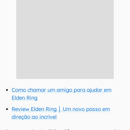
Como chamar um amigo para ajudar em
Elden Ring
Review Elden Ring │ Um novo passo em
direção ao incrível