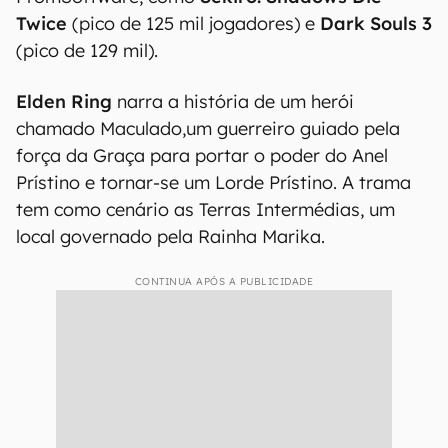
Twice
(pico de 125 mil jogadores) e
Dark Souls 3
(pico de 129 mil).
Elden Ring
narra a história de um herói
chamado Maculado,um guerreiro guiado pela
força da Graça para portar o poder do Anel
Prístino e tornar-se um Lorde Prístino. A trama
tem como cenário as Terras Intermédias, um
local governado pela Rainha Marika.
CONTINUA APÓS A PUBLICIDADE