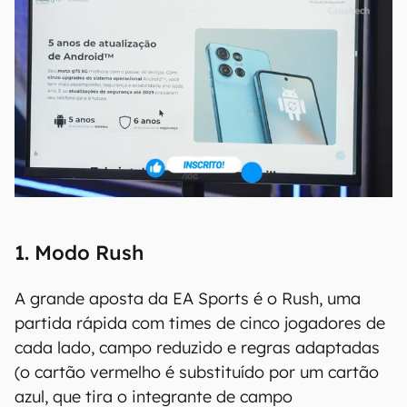
1. Modo Rush
A grande aposta da EA Sports é o Rush, uma
partida rápida com times de cinco jogadores de
cada lado, campo reduzido e regras adaptadas
(o cartão vermelho é substituído por um cartão
azul, que tira o integrante de campo