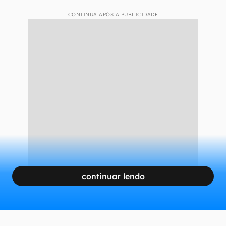
CONTINUA APÓS A PUBLICIDADE
continuar lendo