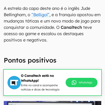
A estrela da capa deste ano é o inglês Jude
Bellingham, o
“Belligol”
, e a franquia apostou em
mudanças táticas e um novo modo de jogo para
conquistar a comunidade. O
Canaltech
teve
acesso ao game e escalou os destaques
positivos e negativos.
Pontos positivos
O Canaltech está no
WhatsApp!
WhatsApp
Entre no canal e acompanhe
notícias e dicas de tecnologia