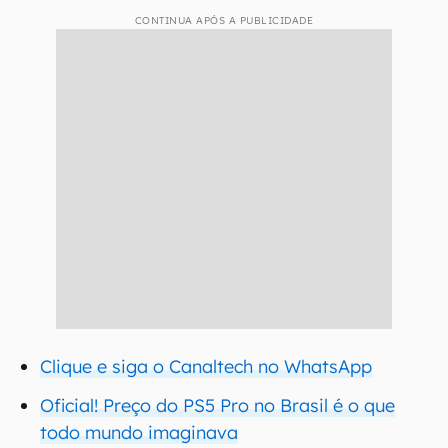
CONTINUA APÓS A PUBLICIDADE
Clique e siga o Canaltech no WhatsApp
Oficial! Preço do PS5 Pro no Brasil é o que
todo mundo imaginava