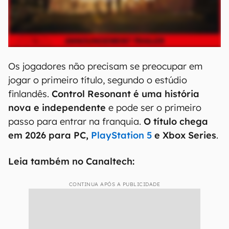
Os jogadores não precisam se preocupar em
jogar o primeiro título, segundo o estúdio
finlandês.
Control Resonant é uma história
nova e independente
e pode ser o primeiro
passo para entrar na franquia.
O título chega
em 2026 para PC,
PlayStation 5
e Xbox Series
.
Leia também no Canaltech:
CONTINUA APÓS A PUBLICIDADE