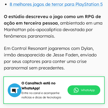
8 melhores jogos de terror para PlayStation 5
O estúdio descreveu o jogo como um RPG de
ação em terceira pessoa
, ambientado em uma
Manhattan pós-apocalíptica devastada por
fenômenos paranormais.
Em Control Resonant jogaremos com Dylan,
irmão desaparecido de Jesse Faden, enviado
por seus captores para conter uma crise
paranormal sem precedentes.
O Canaltech está no
WhatsApp!
WhatsApp
Entre no canal e acompanhe
notícias e dicas de tecnologia