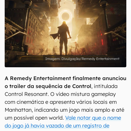
Divulgação/Remedy Entertainment
A Remedy Entertainment finalmente anunciou
o trailer da sequência de Control
, intitulada
Control Resonant. O vídeo mistura gameplay
com cinemática e apresenta vários locais em
Manhattan, indicando um jogo mais amplo e até
um possível open world.
Vale notar que o nome
do jogo já havia vazado de um registro de