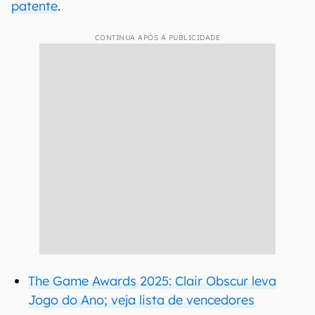
patente
.
CONTINUA APÓS A PUBLICIDADE
The Game Awards 2025: Clair Obscur leva
Jogo do Ano; veja lista de vencedores