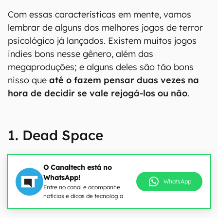
Com essas características em mente, vamos
lembrar de alguns dos melhores jogos de terror
psicológico já lançados. Existem muitos jogos
indies bons nesse gênero, além das
megaproduções; e alguns deles são tão bons
nisso que
até o fazem pensar duas vezes na
hora de decidir se vale rejogá-los ou não
.
1. Dead Space
O Canaltech está no
WhatsApp!
WhatsApp
Entre no canal e acompanhe
notícias e dicas de tecnologia