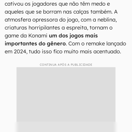
cativou os jogadores que não têm medo e
aqueles que se borram nas calças também. A
atmosfera opressora do jogo, com a neblina,
criaturas horripilantes a espreita, tornam o
game da Konami
um dos jogos mais
importantes do gênero
. Com o remake lançado
em 2024, tudo isso fico muito mais acentuado.
CONTINUA APÓS A PUBLICIDADE