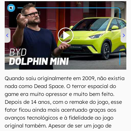
00:00
/
04:07
Quando saiu originalmente em 2009, não existia
nada como Dead Space. O terror espacial do
game era muito opressor e muito bem feito.
Depois de 14 anos, com o remake do jogo, esse
fator ficou ainda mais acentuado graças aos
avanços tecnológicos e à fidelidade ao jogo
original também. Apesar de ser um jogo de