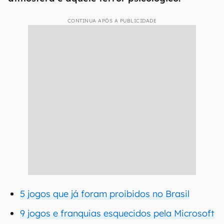
CONTINUA APÓS A PUBLICIDADE
5 jogos que já foram proibidos no Brasil
9 jogos e franquias esquecidos pela Microsoft