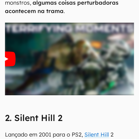
monstros,
algumas coisas perturbadoras
acontecem na trama
.
2. Silent Hill 2
Lançado em 2001 para o PS2,
Silent Hill
2