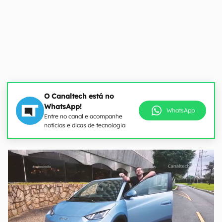
O Canaltech está no
WhatsApp!
WhatsApp
Entre no canal e acompanhe
notícias e dicas de tecnologia