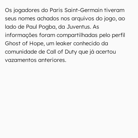
Os jogadores do Paris Saint-Germain tiveram
seus nomes achados nos arquivos do jogo, ao
lado de Paul Pogba, da Juventus. As
informações foram compartilhadas pelo perfil
Ghost of Hope, um leaker conhecido da
comunidade de Call of Duty que já acertou
vazamentos anteriores.