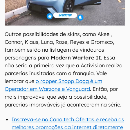
Outros possibilidades de skins, como Aksel,
Connor, Klaus, Luna, Roze, Reyes e Gromsco,
também estão na listagem de vindouros
personagens para
Modern Warfare II
. Essa
não seria a primeira vez que a Activision realiza
parcerias inusitadas com a franquia. Vale
lembrar que
o rapper Snopp Dogg é um
Operador em Warzone e Vanguard
. Então, por
mais improvável que seja a possibilidade,
parcerias improváveis já aconteceram na série.
Inscreva-se no Canaltech Ofertas e receba as
melhores promoções da internet diretamente