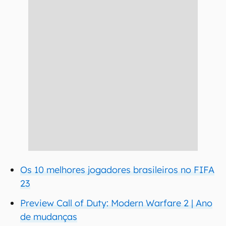
Os 10 melhores jogadores brasileiros no FIFA
23
Preview Call of Duty: Modern Warfare 2 | Ano
de mudanças