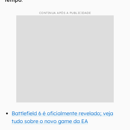
CONTINUA APÓS A PUBLICIDADE
Battlefield 6 é oficialmente revelado; veja
tudo sobre o novo game da EA