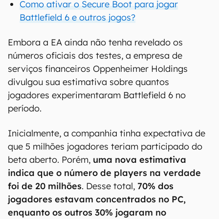
Como ativar o Secure Boot para jogar
Battlefield 6 e outros jogos?
Embora a EA ainda não tenha revelado os
números oficiais dos testes, a empresa de
serviços financeiros Oppenheimer Holdings
divulgou sua estimativa sobre quantos
jogadores experimentaram Battlefield 6 no
período.
Inicialmente, a companhia tinha expectativa de
que 5 milhões jogadores teriam participado do
beta aberto. Porém,
uma nova estimativa
indica que o número de players na verdade
foi de 20 milhões
. Desse total,
70% dos
jogadores estavam concentrados no PC,
enquanto os outros 30% jogaram no